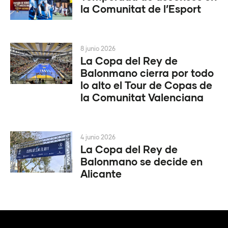
la Comunitat de l’Esport
8 junio 2026
La Copa del Rey de
Balonmano cierra por todo
lo alto el Tour de Copas de
la Comunitat Valenciana
4 junio 2026
La Copa del Rey de
Balonmano se decide en
Alicante