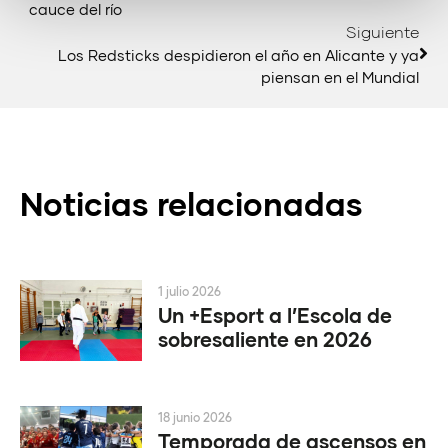
cauce del río
Siguiente
Los Redsticks despidieron el año en Alicante y ya
piensan en el Mundial
Noticias relacionadas
1 julio 2026
Un +Esport a l’Escola de
sobresaliente en 2026
18 junio 2026
Temporada de ascensos en