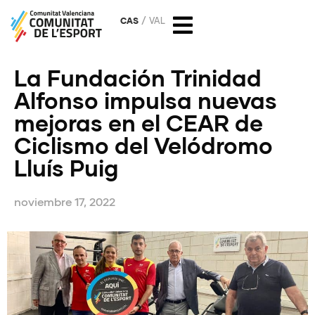
CAS
VAL
La Fundación Trinidad
Alfonso impulsa nuevas
mejoras en el CEAR de
Ciclismo del Velódromo
Lluís Puig
noviembre 17, 2022