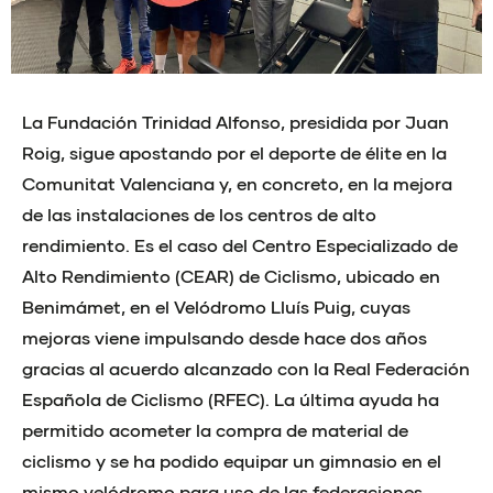
La Fundación Trinidad Alfonso, presidida por Juan
Roig, sigue apostando por el deporte de élite en la
Comunitat Valenciana y, en concreto, en la mejora
de las instalaciones de los centros de alto
rendimiento. Es el caso del Centro Especializado de
Alto Rendimiento (CEAR) de Ciclismo, ubicado en
Benimámet, en el Velódromo Lluís Puig, cuyas
mejoras viene impulsando desde hace dos años
gracias al acuerdo alcanzado con la Real Federación
Española de Ciclismo (RFEC). La última ayuda ha
permitido acometer la compra de material de
ciclismo y se ha podido equipar un gimnasio en el
mismo velódromo para uso de las federaciones