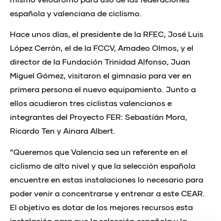
española y valenciana de ciclismo.
Hace unos días, el presidente de la RFEC, José Luis
López Cerrón, el de la FCCV, Amadeo Olmos, y el
director de la Fundación Trinidad Alfonso, Juan
Miguel Gómez, visitaron el gimnasio para ver en
primera persona el nuevo equipamiento. Junto a
ellos acudieron tres ciclistas valencianos e
integrantes del Proyecto FER: Sebastián Mora,
Ricardo Ten y Ainara Albert.
“Queremos que Valencia sea un referente en el
ciclismo de alto nivel y que la selección española
encuentre en estas instalaciones lo necesario para
poder venir a concentrarse y entrenar a este CEAR.
El objetivo es dotar de los mejores recursos esta
instalación para que la selección española y la