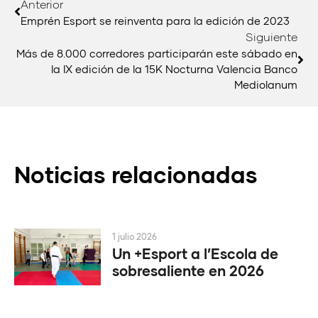
Anterior
Emprén Esport se reinventa para la edición de 2023
Siguiente
Más de 8.000 corredores participarán este sábado en
la IX edición de la 15K Nocturna Valencia Banco
Mediolanum
Noticias relacionadas
1 julio 2026
Un +Esport a l’Escola de
sobresaliente en 2026