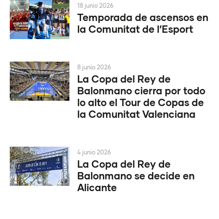
18 junio 2026
Temporada de ascensos en
la Comunitat de l’Esport
8 junio 2026
La Copa del Rey de
Balonmano cierra por todo
lo alto el Tour de Copas de
la Comunitat Valenciana
4 junio 2026
La Copa del Rey de
Balonmano se decide en
Alicante