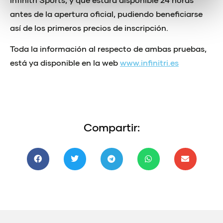
antes de la apertura oficial, pudiendo beneficiarse
así de los primeros precios de inscripción.
Toda la información al respecto de ambas pruebas,
está ya disponible en la web
www.infinitri.es
Compartir: