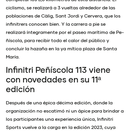
ciclismo, se realizará a 3 vueltas alrededor de las
poblaciones de Càlig, Sant Jordi y Cervera, que los
infinitrers conocen bien. Y la carrera a pie se
realizará íntegramente por el paseo marítimo de Pe-
ñíscola, para recibir todo el calor del público y
concluir la hazaña en la ya mítica plaza de Santa
María.
Infinitri Peñíscola 113 viene
con novedades en su 11ª
edición
Después de una épica décima edición, donde la
organización no escatimó ni un ápice para brindar a
los participantes una experiencia única, Infinitri
Sports vuelve a la carga en la edición 2023, cuya