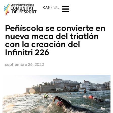
CAS
VAL
Peñíscola se convierte en
nueva meca del triatlón
con la creación del
Infinitri 226
septiembre 26, 2022