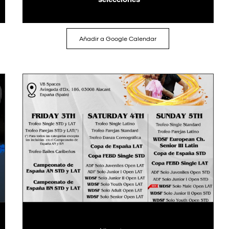
Añadir a Google Calendar