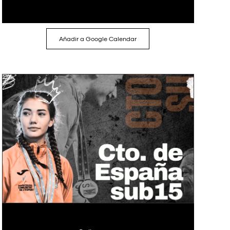
Añadir a Google Calendar