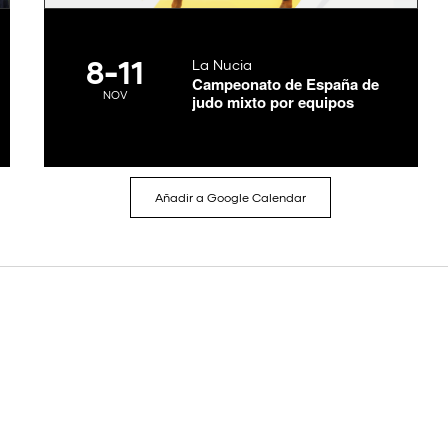
8
-
11
La Nucia
Campeonato de España de
NOV
judo mixto por equipos
Añadir a Google Calendar