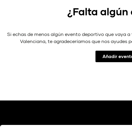
¿Falta algún
Si echas de menos algún evento deportivo que vaya a
Valenciana, te agradeceríamos que nos ayudes p
Añadir event