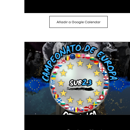
Añadir a Google Calendar