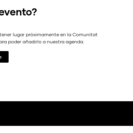
 evento?
 tener lugar próximamente en la Comunitat
ara poder añadirlo a nuestra agenda.
o