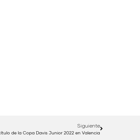
Siguiente
ítulo de la Copa Davis Junior 2022 en Valencia