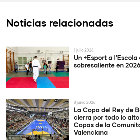
Noticias relacionadas
1 julio 2026
Un +Esport a l’Escola
sobresaliente en 202
8 junio 2026
La Copa del Rey de 
cierra por todo lo alto
Copas de la Comunit
Valenciana