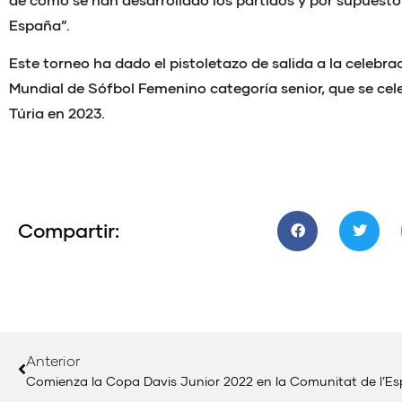
España”.
Este torneo ha dado el pistoletazo de salida a la celeb
Mundial de Sófbol Femenino categoría senior, que se cele
Túria en 2023.
Compartir:
Anterior
Comienza la Copa Davis Junior 2022 en la Comunitat de l’Es