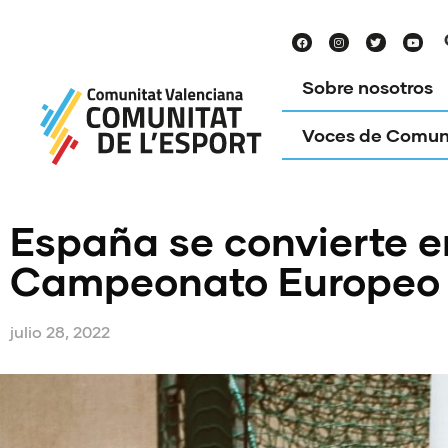
Sobre nosotros
Voces de Comun
España se convierte en
Campeonato Europeo S
julio 28, 2022