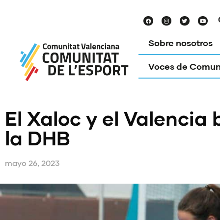
Sobre nosotros
Voces de Comun
El Xaloc y el Valencia 
la DHB
mayo 26, 2023