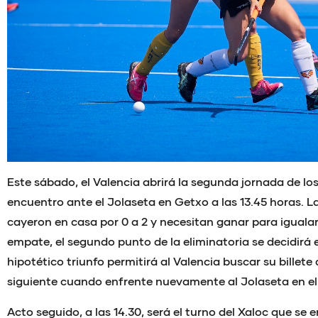
Este sábado, el Valencia abrirá la segunda jornada de los 
encuentro ante el Jolaseta en Getxo a las 13.45 horas. 
cayeron en casa por 0 a 2 y necesitan ganar para igualar 
empate, el segundo punto de la eliminatoria se decidirá 
hipotético triunfo permitirá al Valencia buscar su billete a
siguiente cuando enfrente nuevamente al Jolaseta en 
Acto seguido, a las 14.30, será el turno del Xaloc que se 