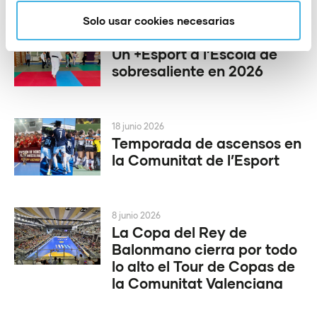
Solo usar cookies necesarias
1 julio 2026
Un +Esport a l’Escola de
sobresaliente en 2026
18 junio 2026
Temporada de ascensos en
la Comunitat de l’Esport
8 junio 2026
La Copa del Rey de
Balonmano cierra por todo
lo alto el Tour de Copas de
la Comunitat Valenciana