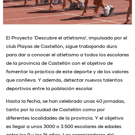
El Proyecto ‘Descubre el atletismo’, impulsado por el
club Playas de Castellón, sigue trabajando duro
para dar a conocer el atletismo a todos los escolares
de la provincia de Castellón con el objetivo de
fomentar la práctica de este deporte y de los valores
que conlleva. Y además, detectar nuevos talentos
deportivos entre la población escolar.
Hasta la fecha, se han celebrado unas 40 jornadas,
tanto por la ciudad de Castellón como por
diferentes localidades de la provincia. Y el objetivo
es llegar a unos 3000 o 3.500 escolares de edades
entre los 9 y los 16 años. Los organizadores del