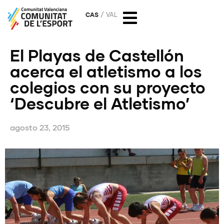
CAS
VAL
El Playas de Castellón
acerca el atletismo a los
colegios con su proyecto
‘Descubre el Atletismo’
agosto 23, 2015