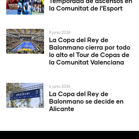
Temporada de ascensos en
la Comunitat de l’Esport
8 junio 2026
La Copa del Rey de
Balonmano cierra por todo
lo alto el Tour de Copas de
la Comunitat Valenciana
4 junio 2026
La Copa del Rey de
Balonmano se decide en
Alicante