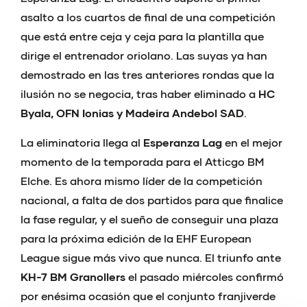
asalto a los cuartos de final de una competición
que está entre ceja y ceja para la plantilla que
dirige el entrenador oriolano. Las suyas ya han
demostrado en las tres anteriores rondas que la
ilusión no se negocia, tras haber eliminado a
HC
Byala, OFN Ionias y Madeira Andebol SAD
.
La eliminatoria llega al
Esperanza Lag
en el mejor
momento de la temporada para el Atticgo BM
Elche. Es ahora mismo líder de la competición
nacional, a falta de dos partidos para que finalice
la fase regular, y el sueño de conseguir una plaza
para la próxima edición de la EHF European
League sigue más vivo que nunca. El triunfo ante
KH-7 BM Granollers
el pasado miércoles confirmó
por enésima ocasión que el conjunto franjiverde