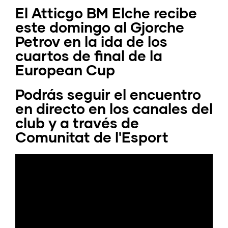
El Atticgo BM Elche recibe
este domingo al Gjorche
Petrov en la ida de los
cuartos de final de la
European Cup
Podrás seguir el encuentro
en directo en los canales del
club y a través de
Comunitat de l'Esport