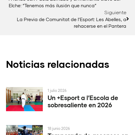
Elche: “Tenemos más ilusión que nunca”
Siguiente
La Previa de Comunitat de l’Esport: Les Abelles, a
rehacerse en el Pantera
Noticias relacionadas
1 julio 2026
Un +Esport a l’Escola de
sobresaliente en 2026
18 junio 2026