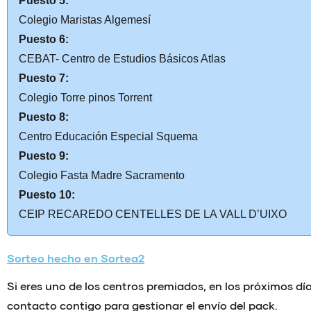
Puesto 5:
Colegio Maristas Algemesí
Puesto 6:
CEBAT- Centro de Estudios Básicos Atlas
Puesto 7:
Colegio Torre pinos Torrent
Puesto 8:
Centro Educación Especial Squema
Puesto 9:
Colegio Fasta Madre Sacramento
Puesto 10:
CEIP RECAREDO CENTELLES DE LA VALL D’UIXO
Sorteo hecho en Sortea2
Si eres uno de los centros premiados, en los próximos d
contacto contigo para gestionar el envío del pack.