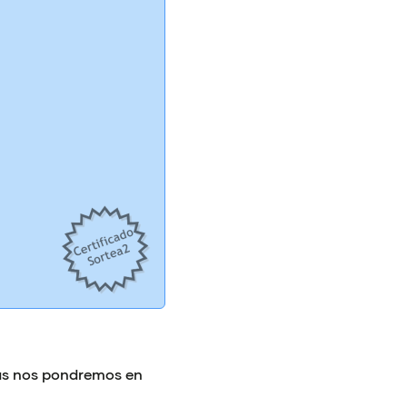
ías nos pondremos en