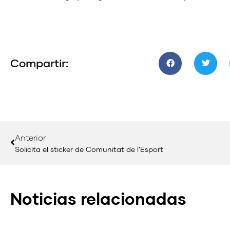
Compartir:
Anterior
Solicita el sticker de Comunitat de l’Esport
Noticias relacionadas