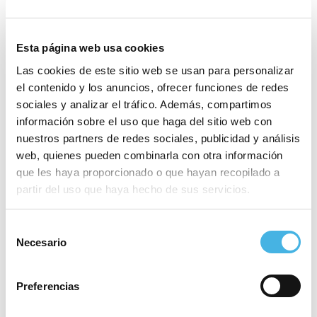
Esta página web usa cookies
Las cookies de este sitio web se usan para personalizar
el contenido y los anuncios, ofrecer funciones de redes
sociales y analizar el tráfico. Además, compartimos
información sobre el uso que haga del sitio web con
nuestros partners de redes sociales, publicidad y análisis
web, quienes pueden combinarla con otra información
que les haya proporcionado o que hayan recopilado a
partir del uso que haya hecho de sus servicios.
Selección
Necesario
de
consentimiento
Preferencias