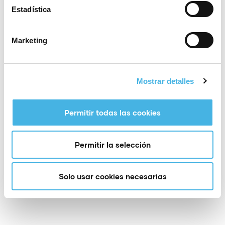
Estadística
Marketing
Mostrar detalles
Permitir todas las cookies
Permitir la selección
Solo usar cookies necesarias