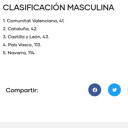
CLASIFICACIÓN MASCULINA
1. Comunitat Valenciana, 41.
2. Cataluña, 42.
3. Castilla y León, 43.
4. País Vasco, 113.
5. Navarra, 114.
Compartir: