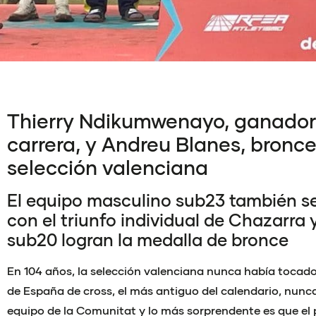
Thierry Ndikumwenayo, ganador
carrera, y Andreu Blanes, bronce,
selección valenciana
El equipo masculino sub23 también se 
con el triunfo individual de Chazarra y
sub20 logran la medalla de bronce
En 104 años, la selección valenciana nunca había tocad
de España de cross, el más antiguo del calendario, nunc
equipo de la Comunitat y lo más sorprendente es que el p