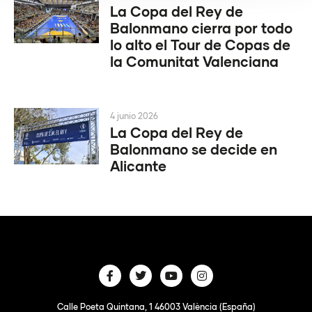
La Copa del Rey de
Balonmano cierra por todo
lo alto el Tour de Copas de
la Comunitat Valenciana
4 junio 2026
La Copa del Rey de
Balonmano se decide en
Alicante
Calle Poeta Quintana, 1 46003 València (España)