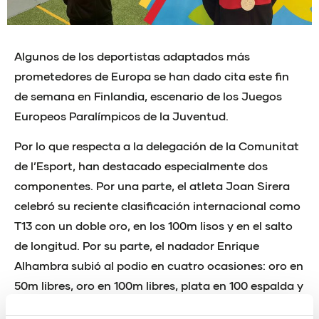
Algunos de los deportistas adaptados más
prometedores de Europa se han dado cita este fin
de semana en Finlandia, escenario de los Juegos
Europeos Paralímpicos de la Juventud.
Por lo que respecta a la delegación de la Comunitat
de l’Esport, han destacado especialmente dos
componentes. Por una parte, el atleta Joan Sirera
celebró su reciente clasificación internacional como
T13 con un doble oro, en los 100m lisos y en el salto
de longitud. Por su parte, el nadador Enrique
Alhambra subió al podio en cuatro ocasiones: oro en
50m libres, oro en 100m libres, plata en 100 espalda y
bronce en 200 estilos.