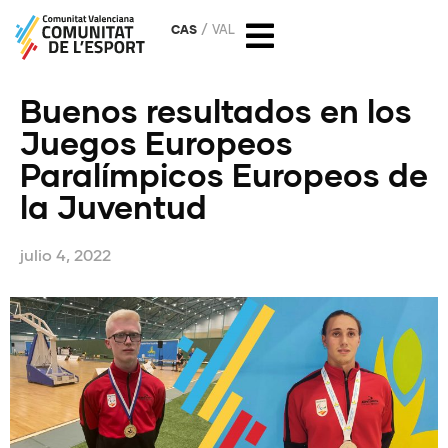
CAS
VAL
Buenos resultados en los
Juegos Europeos
Paralímpicos Europeos de
la Juventud
julio 4, 2022