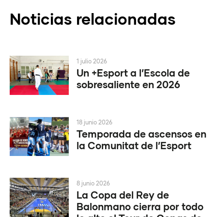
Noticias relacionadas
1 julio 2026
Un +Esport a l’Escola de
sobresaliente en 2026
18 junio 2026
Temporada de ascensos en
la Comunitat de l’Esport
8 junio 2026
La Copa del Rey de
Balonmano cierra por todo