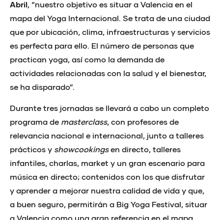
Abril
, “nuestro objetivo es situar a Valencia en el
mapa del Yoga Internacional. Se trata de una ciudad
que por ubicación, clima, infraestructuras y servicios
es perfecta para ello. El número de personas que
practican yoga, así como la demanda de
actividades relacionadas con la salud y el bienestar,
se ha disparado”.
Durante tres jornadas se llevará a cabo un completo
programa de
masterclass
, con profesores de
relevancia nacional e internacional, junto a talleres
prácticos y
showcookings
en directo, talleres
infantiles, charlas, market y un gran escenario para
música en directo; contenidos con los que disfrutar
y aprender a mejorar nuestra calidad de vida y que,
a buen seguro, permitirán a Big Yoga Festival, situar
a Valencia como una gran referencia en el mapa