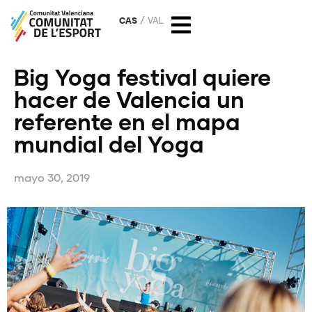
CAS
VAL
Big Yoga festival quiere
hacer de Valencia un
referente en el mapa
mundial del Yoga
mayo 30, 2019