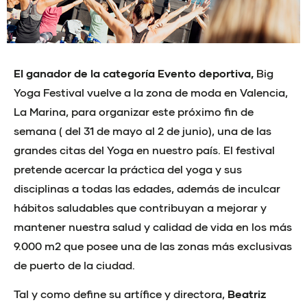
El ganador de la categoría Evento deportiva,
Big
Yoga Festival vuelve a la zona de moda en Valencia,
La Marina, para organizar este próximo fin de
semana ( del 31 de mayo al 2 de junio), una de las
grandes citas del Yoga en nuestro país. El festival
pretende acercar la práctica del yoga y sus
disciplinas a todas las edades, además de inculcar
hábitos saludables que contribuyan a mejorar y
mantener nuestra salud y calidad de vida en los más
9.000 m2 que posee una de las zonas más exclusivas
de puerto de la ciudad.
Tal y como define su artífice y directora,
Beatriz