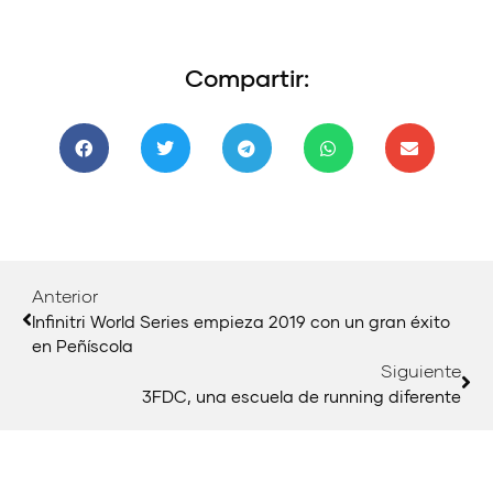
Compartir:
Anterior
Infinitri World Series empieza 2019 con un gran éxito
en Peñíscola
Siguiente
3FDC, una escuela de running diferente