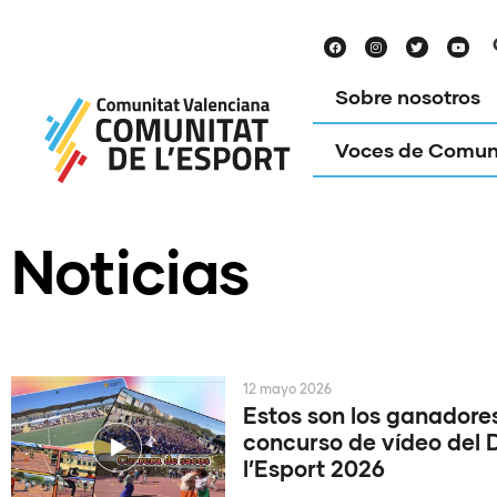
Sobre nosotros
Voces de Comun
Noticias
12 mayo 2026
Estos son los ganadores
concurso de vídeo del 
l’Esport 2026