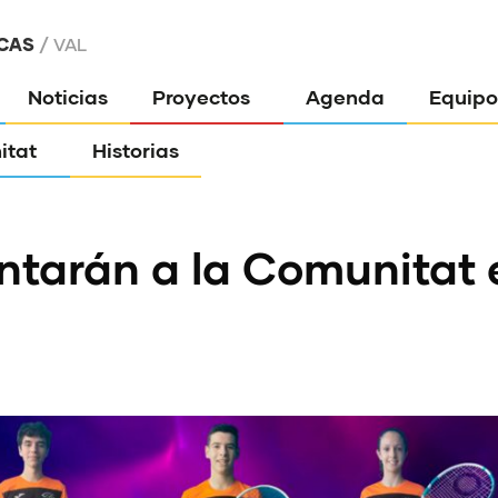
CAS
VAL
Noticias
Proyectos
Agenda
Equipo
itat
Historias
ntarán a la Comunitat 