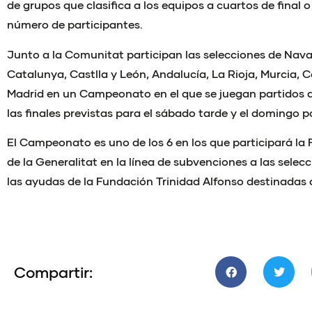
de grupos que clasifica a los equipos a cuartos de final o
número de participantes.
Junto a la Comunitat participan las selecciones de Nava
Catalunya, Castlla y León, Andalucía, La Rioja, Murcia, 
Madrid en un Campeonato en el que se juegan partidos d
las finales previstas para el sábado tarde y el domingo 
El Campeonato es uno de los 6 en los que participará la
de la Generalitat en la línea de subvenciones a las sele
las ayudas de la Fundación Trinidad Alfonso destinadas 
Compartir: