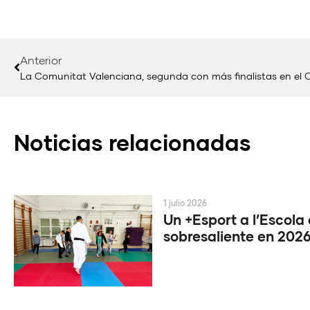
Anterior
Noticias relacionadas
1 julio 2026
Un +Esport a l’Escola
sobresaliente en 202