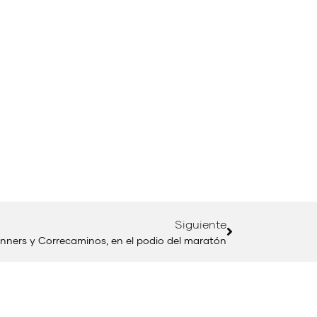
Siguiente
nners y Correcaminos, en el podio del maratón