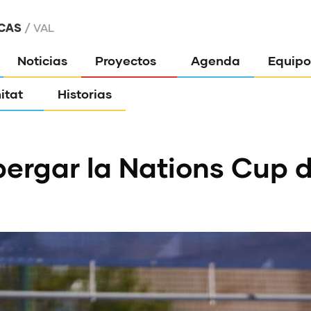
CAS
VAL
Noticias
Proyectos
Agenda
Equipo
itat
Historias
lbergar la Nations Cup 