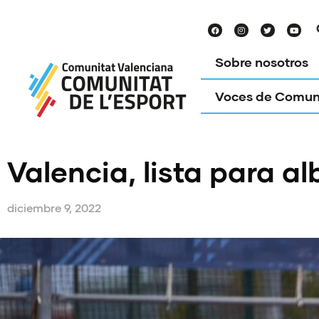
Sobre nosotros
Voces de Comun
Valencia, lista para a
diciembre 9, 2022