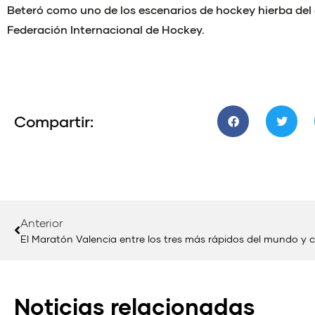
Beteró como uno de los escenarios de hockey hierba del 
Federación Internacional de Hockey.
Compartir:
Anterior
Noticias relacionadas