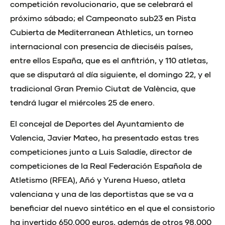
competición revolucionario, que se celebrará el
próximo sábado; el Campeonato sub23 en Pista
Cubierta de Mediterranean Athletics, un torneo
internacional con presencia de dieciséis países,
entre ellos España, que es el anfitrión, y 110 atletas,
que se disputará al día siguiente, el domingo 22, y el
tradicional Gran Premio Ciutat de València, que
tendrá lugar el miércoles 25 de enero.
El concejal de Deportes del Ayuntamiento de
Valencia, Javier Mateo, ha presentado estas tres
competiciones junto a Luis Saladíe, director de
competiciones de la Real Federación Española de
Atletismo (RFEA), Añó y Yurena Hueso, atleta
valenciana y una de las deportistas que se va a
beneficiar del nuevo sintético en el que el consistorio
ha invertido 650.000 euros, además de otros 98.000