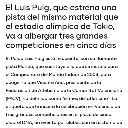
El Luis Puig, que estrena una
pista del mismo material que
el estadio olímpico de Tokio,
va a albergar tres grandes
competiciones en cinco días
El Palau Luis Puig está reluciente, con su flamante
pista Mondo, que sustituye a la que se instaló para
el Campeonato del Mundo Indoor de 2008, para
acoger lo que Vicente Añó, presidente de la
Federación de Atletismo de la Comunitat Valenciana
(FACV), ha definido como “el mes del atletismo”. La
etiqueta que le inspira la celebración en Valencia de
tres grandes competiciones en el plazo de cinco
días: el DNA, un evento por clubes con un sistema de