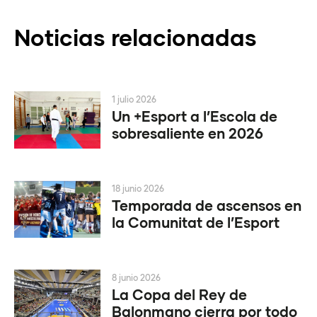
Noticias relacionadas
1 julio 2026
Un +Esport a l’Escola de
sobresaliente en 2026
18 junio 2026
Temporada de ascensos en
la Comunitat de l’Esport
8 junio 2026
La Copa del Rey de
Balonmano cierra por todo