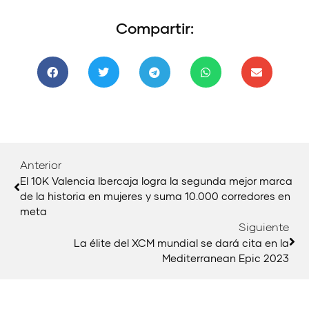
Compartir:
Anterior
El 10K Valencia Ibercaja logra la segunda mejor marca
de la historia en mujeres y suma 10.000 corredores en
meta
Siguiente
La élite del XCM mundial se dará cita en la
Mediterranean Epic 2023