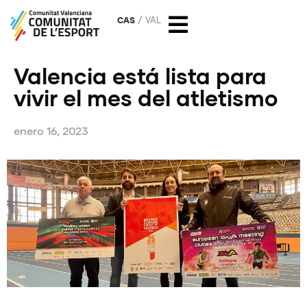
CAS
VAL
Valencia está lista para
vivir el mes del atletismo
enero 16, 2023