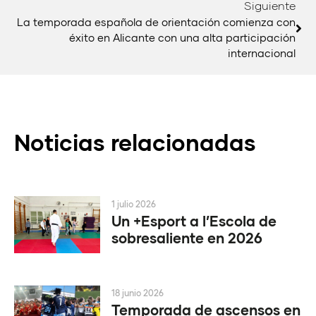
Siguiente
La temporada española de orientación comienza con
éxito en Alicante con una alta participación
internacional
Noticias relacionadas
1 julio 2026
Un +Esport a l’Escola de
sobresaliente en 2026
18 junio 2026
Temporada de ascensos en