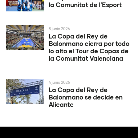
la Comunitat de l’Esport
8 junio 2026
La Copa del Rey de
Balonmano cierra por todo
lo alto el Tour de Copas de
la Comunitat Valenciana
4 junio 2026
La Copa del Rey de
Balonmano se decide en
Alicante