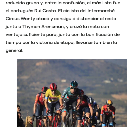
reducido grupo y, entre la confusión, el más listo fue
el portugués Rui Costa. El ciclista del Intermarché
Circus Wanty atacó y consiguió distanciar al resto
junto a Thymen Arensman, y cruzó la meta con
ventaja suficiente para, junto con la bonificación de
tiempo por la victoria de etapa, llevarse también la
general.