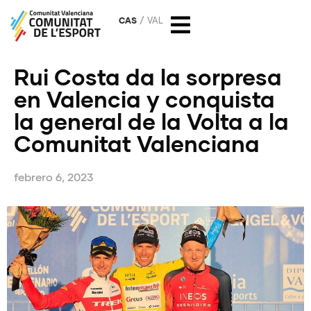
CAS
VAL
Rui Costa da la sorpresa
en Valencia y conquista
la general de la Volta a la
Comunitat Valenciana
febrero 6, 2023