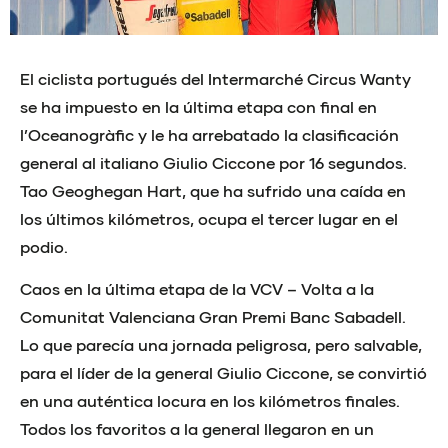
El ciclista portugués del Intermarché Circus Wanty
se ha impuesto en la última etapa con final en
l’Oceanogràfic y le ha arrebatado la clasificación
general al italiano Giulio Ciccone por 16 segundos.
Tao Geoghegan Hart, que ha sufrido una caída en
los últimos kilómetros, ocupa el tercer lugar en el
podio.
Caos en la última etapa de la VCV – Volta a la
Comunitat Valenciana Gran Premi Banc Sabadell.
Lo que parecía una jornada peligrosa, pero salvable,
para el líder de la general Giulio Ciccone, se convirtió
en una auténtica locura en los kilómetros finales.
Todos los favoritos a la general llegaron en un