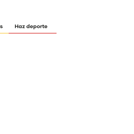
s
Haz deporte