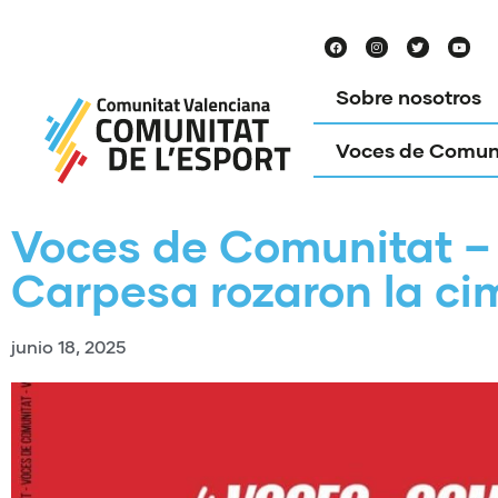
Sobre nosotros
Voces de Comun
Voces de Comunitat – 
Carpesa rozaron la ci
junio 18, 2025