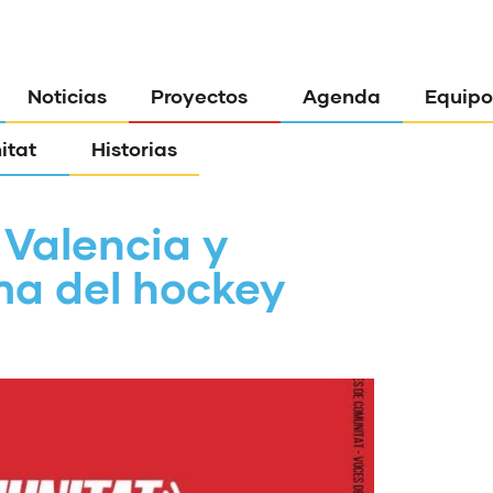
Noticias
Proyectos
Agenda
Equipo
itat
Historias
Valencia y
ma del hockey