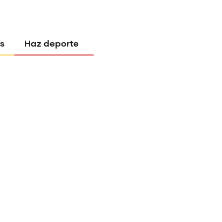
s
Haz deporte