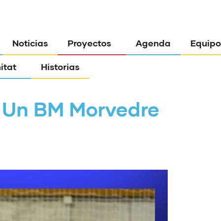
Noticias
Proyectos
Agenda
Equipo
itat
Historias
 Un BM Morvedre