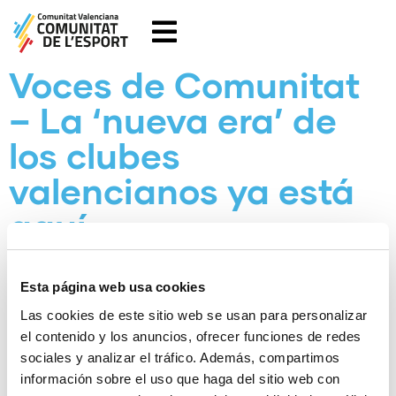
Voces de Comunitat
– La ‘nueva era’ de
los clubes
valencianos ya está
aquí
noviembre 13, 2025
Esta página web usa cookies
Las cookies de este sitio web se usan para personalizar
el contenido y los anuncios, ofrecer funciones de redes
sociales y analizar el tráfico. Además, compartimos
información sobre el uso que haga del sitio web con