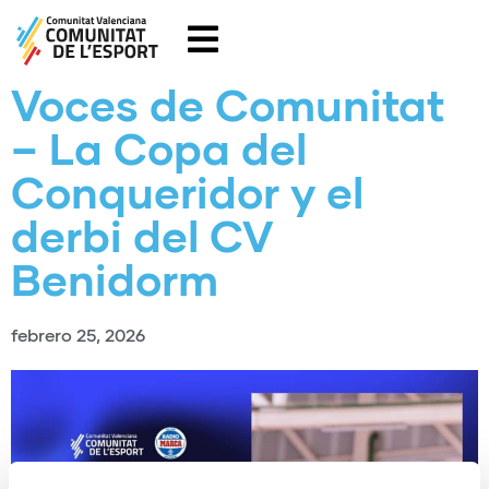
Voces de Comunitat
– La Copa del
Conqueridor y el
derbi del CV
Benidorm
febrero 25, 2026