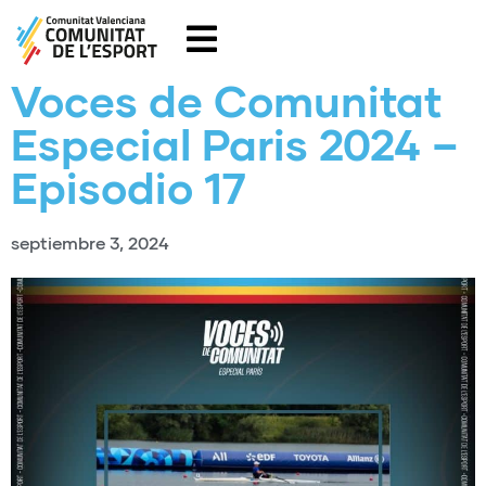
Voces de Comunitat
Especial Paris 2024 –
Episodio 17
septiembre 3, 2024