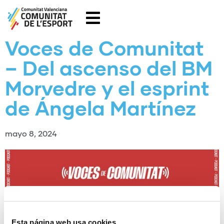
Voces de Comunitat
– Del ascenso del BM
Morvedre y el esprint
de Ángela Martínez
mayo 8, 2024
Esta página web usa cookies