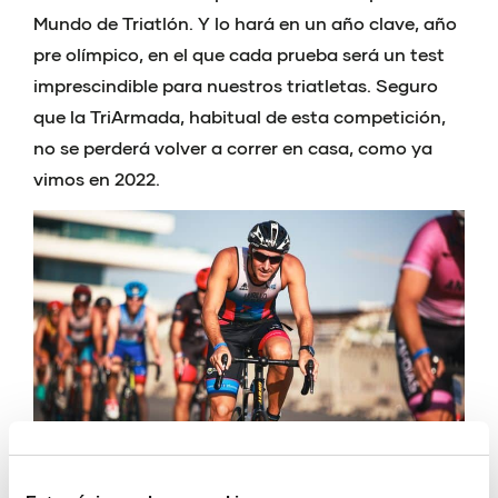
Mundo de Triatlón. Y lo hará en un año clave, año
pre olímpico, en el que cada prueba será un test
imprescindible para nuestros triatletas. Seguro
que la TriArmada, habitual de esta competición,
no se perderá volver a correr en casa, como ya
vimos en 2022.