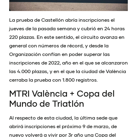
La prueba de Castellón abría inscripciones el
jueves de la pasada semana y cubrió en 24 horas
220 plazas. En este sentido, el circuito avanza en
general con números de récord, y desde la
Organización confían en poder superar las
inscripciones de 2022, año en el que se alcanzaron
las 4.000 plazas, y en el que la ciudad de València
cerraba la prueba con 1.800 registros.
MTRI València + Copa del
Mundo de Triatlón
Al respecto de esta ciudad, la última sede que
abrirá inscripciones el próximo 9 de marzo, de
nuevo volverá a vivir por 3r año una Copa del