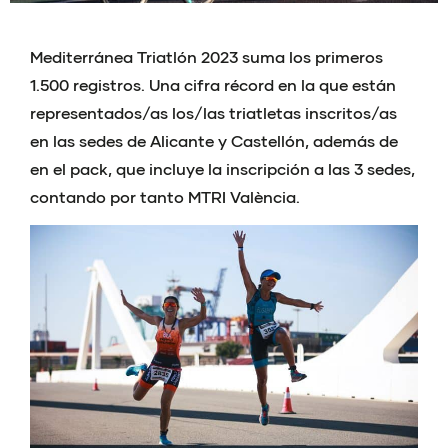
Mediterránea Triatlón 2023 suma los primeros
1.500 registros. Una cifra récord en la que están
representados/as los/las triatletas inscritos/as
en las sedes de Alicante y Castellón, además de
en el pack, que incluye la inscripción a las 3 sedes,
contando por tanto MTRI València.