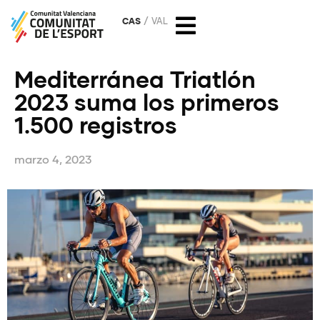
CAS
VAL
Mediterránea Triatlón
2023 suma los primeros
1.500 registros
marzo 4, 2023