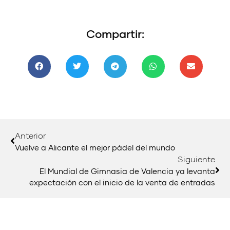
Compartir:
Anterior
Vuelve a Alicante el mejor pádel del mundo
Siguiente
El Mundial de Gimnasia de Valencia ya levanta
expectación con el inicio de la venta de entradas