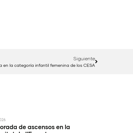
Siguiente
 en la categoría infantil femenina de los CESA
2026
rada de ascensos en la