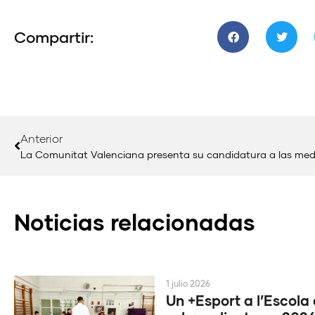
Compartir:
Anterior
La Comunitat Valenciana presenta su candidatura a las med
Noticias relacionadas
1 julio 2026
Un +Esport a l’Escola