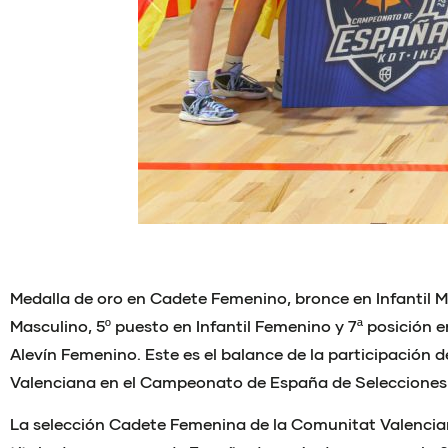
Medalla de oro en Cadete Femenino, bronce en Infantil 
Masculino, 5º puesto en Infantil Femenino y 7ª posición e
Alevín Femenino. Este es el balance de la participación 
Valenciana en el Campeonato de España de Seleccione
La selección Cadete Femenina de la Comunitat Valencia