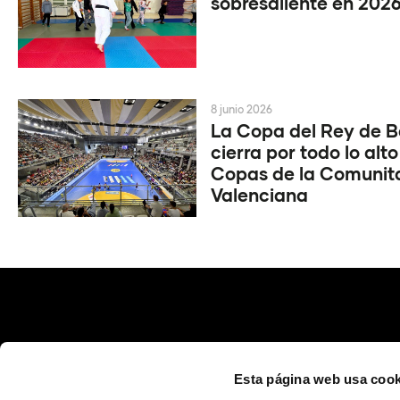
sobresaliente en 202
8 junio 2026
La Copa del Rey de 
cierra por todo lo alto
Copas de la Comunit
Valenciana
Esta página web usa cook