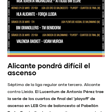
Alicante pondrá difícil el
ascenso
Séptimo de la liga regular ante tercero. Alicante
contra Lleida.
El Lucentum de Antonio Pérez trae
la serie de los cuartos de final del ‘playoff’ de
ascenso en LEB Oro de baloncesto al Pabellón