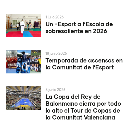
1 julio 2026
Un +Esport a l’Escola de
sobresaliente en 2026
18 junio 2026
Temporada de ascensos en
la Comunitat de l’Esport
8 junio 2026
La Copa del Rey de
Balonmano cierra por todo
lo alto el Tour de Copas de
la Comunitat Valenciana