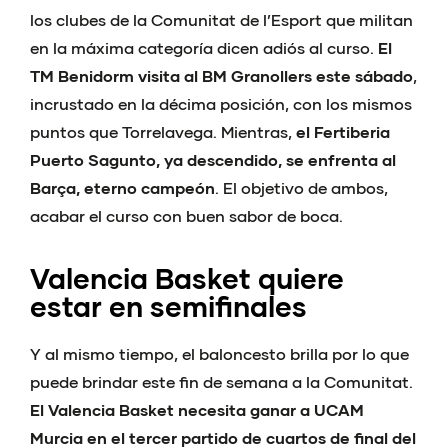
los clubes de la Comunitat de l’Esport que militan
en la máxima categoría dicen adiós al curso.
El
TM Benidorm visita al BM Granollers este sábado
,
incrustado en la décima posición, con los mismos
puntos que Torrelavega. Mientras,
el Fertiberia
Puerto Sagunto, ya descendido, se enfrenta al
Barça, eterno campeón
. El objetivo de ambos,
acabar el curso con buen sabor de boca.
Valencia Basket quiere
estar en semifinales
Y al mismo tiempo, el baloncesto brilla por lo que
puede brindar este fin de semana a la Comunitat.
El Valencia Basket necesita ganar a UCAM
Murcia en el tercer partido de cuartos de final del