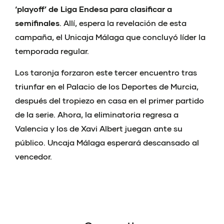
‘playoff’ de Liga Endesa para clasificar a
semifinales
. Allí, espera la revelación de esta
campaña, el Unicaja Málaga que concluyó líder la
temporada regular.
Los taronja forzaron este tercer encuentro tras
triunfar en el Palacio de los Deportes de Murcia,
después del tropiezo en casa en el primer partido
de la serie. Ahora, la eliminatoria regresa a
Valencia y los de Xavi Albert juegan ante su
público. Uncaja Málaga esperará descansado al
vencedor.