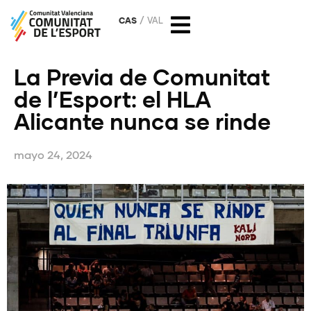
CAS
VAL
La Previa de Comunitat
de l’Esport: el HLA
Alicante nunca se rinde
mayo 24, 2024