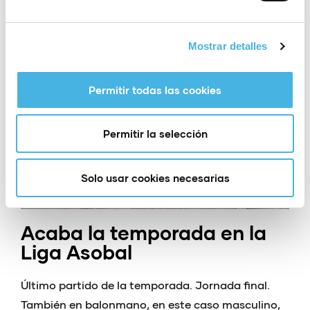
Mostrar detalles
Permitir todas las cookies
Permitir la selección
Solo usar cookies necesarias
Acaba la temporada en la
Liga Asobal
Último partido de la temporada. Jornada final.
También en balonmano, en este caso masculino,