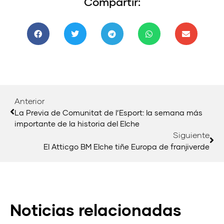
Compartir:
Anterior
La Previa de Comunitat de l’Esport: la semana más
importante de la historia del Elche
Siguiente
El Atticgo BM Elche tiñe Europa de franjiverde
Noticias relacionadas