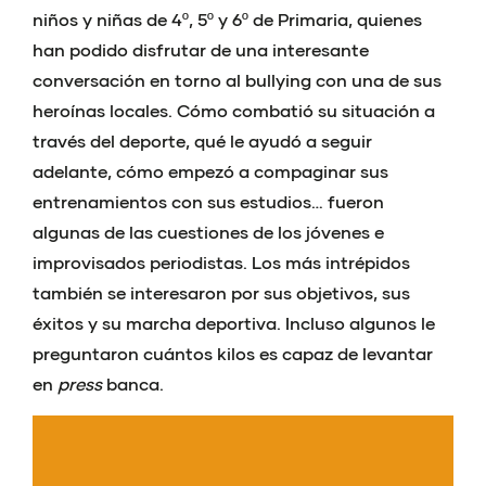
niños y niñas de 4º, 5º y 6º de Primaria, quienes
han podido disfrutar de una interesante
conversación en torno al bullying con una de sus
heroínas locales. Cómo combatió su situación a
través del deporte, qué le ayudó a seguir
adelante, cómo empezó a compaginar sus
entrenamientos con sus estudios… fueron
algunas de las cuestiones de los jóvenes e
improvisados periodistas. Los más intrépidos
también se interesaron por sus objetivos, sus
éxitos y su marcha deportiva. Incluso algunos le
preguntaron cuántos kilos es capaz de levantar
en
press
banca.