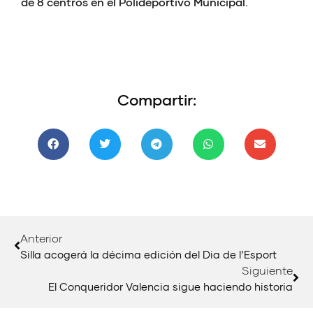
de 8 centros en el Polideportivo Municipal.
Compartir:
Anterior
Silla acogerá la décima edición del Dia de l’Esport
Siguiente
El Conqueridor Valencia sigue haciendo historia