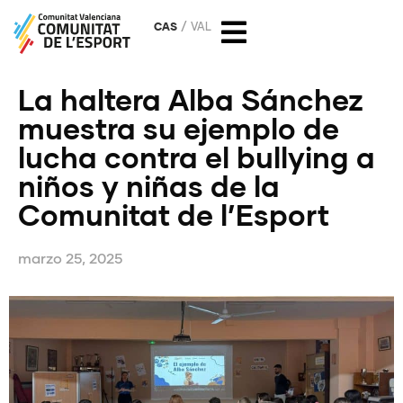
CAS
VAL
La haltera Alba Sánchez
muestra su ejemplo de
lucha contra el bullying a
niños y niñas de la
Comunitat de l’Esport
marzo 25, 2025