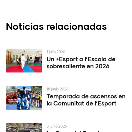
Noticias relacionadas
1 julio 2026
Un +Esport a l’Escola de
sobresaliente en 2026
18 junio 2026
Temporada de ascensos en
la Comunitat de l’Esport
8 junio 2026