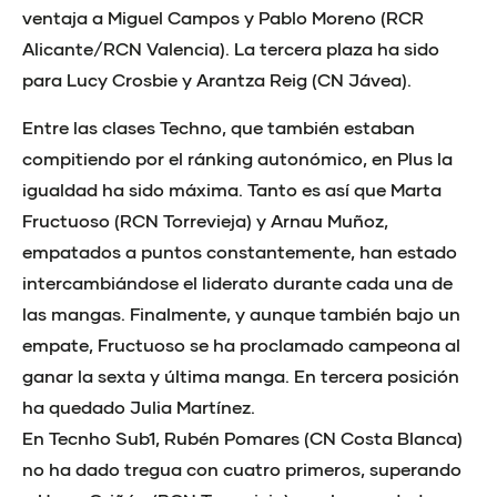
ventaja a Miguel Campos y Pablo Moreno (RCR
Alicante/RCN Valencia). La tercera plaza ha sido
para Lucy Crosbie y Arantza Reig (CN Jávea).
Entre las clases Techno, que también estaban
compitiendo por el ránking autonómico, en Plus la
igualdad ha sido máxima. Tanto es así que Marta
Fructuoso (RCN Torrevieja) y Arnau Muñoz,
empatados a puntos constantemente, han estado
intercambiándose el liderato durante cada una de
las mangas. Finalmente, y aunque también bajo un
empate, Fructuoso se ha proclamado campeona al
ganar la sexta y última manga. En tercera posición
ha quedado Julia Martínez.
En Tecnho Sub1, Rubén Pomares (CN Costa Blanca)
no ha dado tregua con cuatro primeros, superando