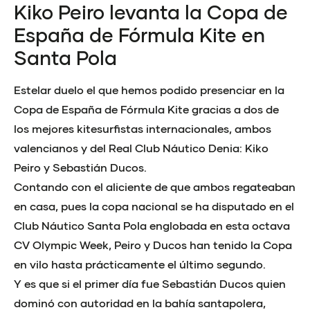
Kiko Peiro levanta la Copa de
España de Fórmula Kite en
Santa Pola
Estelar duelo el que hemos podido presenciar en la
Copa de España de Fórmula Kite gracias a dos de
los mejores kitesurfistas internacionales, ambos
valencianos y del Real Club Náutico Denia: Kiko
Peiro y Sebastián Ducos.
Contando con el aliciente de que ambos regateaban
en casa, pues la copa nacional se ha disputado en el
Club Náutico Santa Pola englobada en esta octava
CV Olympic Week, Peiro y Ducos han tenido la Copa
en vilo hasta prácticamente el último segundo.
Y es que si el primer día fue Sebastián Ducos quien
dominó con autoridad en la bahía santapolera,