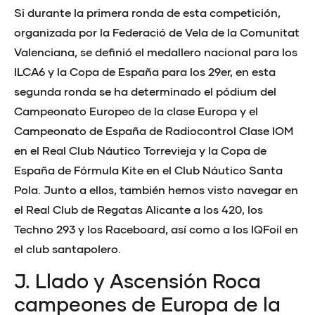
Si durante la primera ronda de esta competición,
organizada por la Federació de Vela de la Comunitat
Valenciana, se definió el medallero nacional para los
ILCA6 y la Copa de España para los 29er, en esta
segunda ronda se ha determinado el pódium del
Campeonato Europeo de la clase Europa y el
Campeonato de España de Radiocontrol Clase IOM
en el Real Club Náutico Torrevieja y la Copa de
España de Fórmula Kite en el Club Náutico Santa
Pola. Junto a ellos, también hemos visto navegar en
el Real Club de Regatas Alicante a los 420, los
Techno 293 y los Raceboard, así como a los IQFoil en
el club santapolero.
J. Llado y Ascensión Roca
campeones de Europa de la