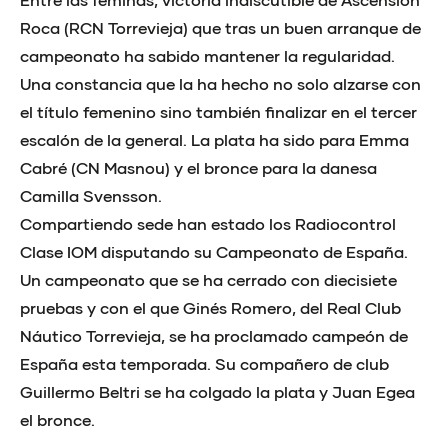
Roca (RCN Torrevieja) que tras un buen arranque de
campeonato ha sabido mantener la regularidad.
Una constancia que la ha hecho no solo alzarse con
el título femenino sino también finalizar en el tercer
escalón de la general. La plata ha sido para Emma
Cabré (CN Masnou) y el bronce para la danesa
Camilla Svensson.
Compartiendo sede han estado los Radiocontrol
Clase IOM disputando su Campeonato de España.
Un campeonato que se ha cerrado con diecisiete
pruebas y con el que Ginés Romero, del Real Club
Náutico Torrevieja, se ha proclamado campeón de
España esta temporada. Su compañero de club
Guillermo Beltri se ha colgado la plata y Juan Egea
el bronce.