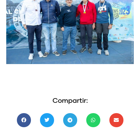
Compartir: