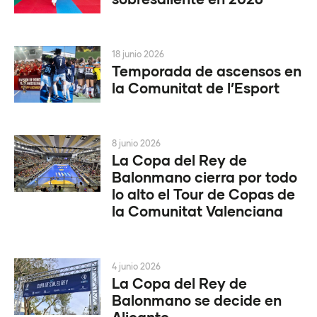
18 junio 2026
Temporada de ascensos en
la Comunitat de l’Esport
8 junio 2026
La Copa del Rey de
Balonmano cierra por todo
lo alto el Tour de Copas de
la Comunitat Valenciana
4 junio 2026
La Copa del Rey de
Balonmano se decide en
Alicante