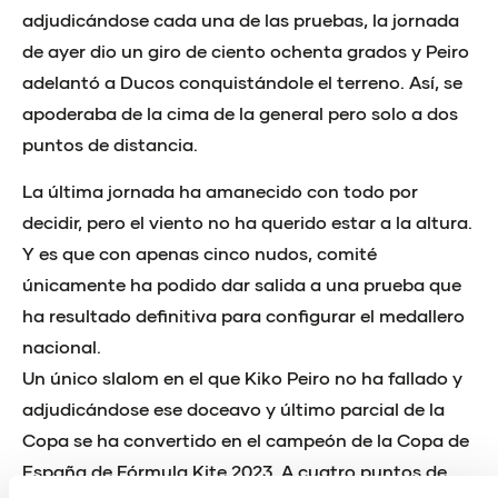
adjudicándose cada una de las pruebas, la jornada
de ayer dio un giro de ciento ochenta grados y Peiro
adelantó a Ducos conquistándole el terreno. Así, se
apoderaba de la cima de la general pero solo a dos
puntos de distancia.
La última jornada ha amanecido con todo por
decidir, pero el viento no ha querido estar a la altura.
Y es que con apenas cinco nudos, comité
únicamente ha podido dar salida a una prueba que
ha resultado definitiva para configurar el medallero
nacional.
Un único slalom en el que Kiko Peiro no ha fallado y
adjudicándose ese doceavo y último parcial de la
Copa se ha convertido en el campeón de la Copa de
España de Fórmula Kite 2023. A cuatro puntos de