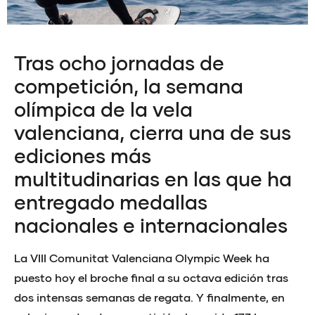
Tras ocho jornadas de
competición, la semana
olímpica de la vela
valenciana, cierra una de sus
ediciones más
multitudinarias en las que ha
entregado medallas
nacionales e internacionales
La VIII Comunitat Valenciana Olympic Week ha
puesto hoy el broche final a su octava edición tras
dos intensas semanas de regata. Y finalmente, en