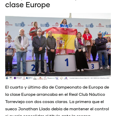
clase Europe
El cuarto y último día de Campeonato de Europa de
la clase Europe arrancaba en el Real Club Náutico
Torrevieja con dos cosas claras. La primera que el
sueco Jonathan Llado debía de mantener el control
si quería consolidar el título ante la escasa