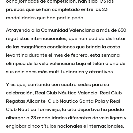
ocho jornadas de competición, han sido 173 las
pruebas que se han completado entre las 23
modalidades que han participado.
Atrayendo a la Comunidad Valenciana a más de 650
regatistas internacionales, que han podido disfrutar
de las magníficas condiciones que brinda la costa
levantina durante el mes de febrero, esta semana
olímpica de la vela valenciana baja el telón a una de
sus ediciones más multitudinarias y atractivas.
Y es que, contando con cuatro sedes para su
celebración, Real Club Náutico Valencia, Real Club
Regatas Alicante, Club Náutico Santa Pola y Real
Club Náutico Torrevieja, la cita deportiva ha podido
albergar a 23 modalidades diferentes de vela ligera y
englobar cinco títulos nacionales e internacionales.