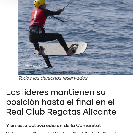
Todos los derechos reservados
Los líderes mantienen su
posición hasta el final en el
Real Club Regatas Alicante
Y en esta octava edición de la Comunitat