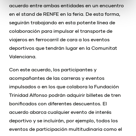
acuerdo entre ambas entidades en un encuentro
en el stand de RENFE en la feria. De esta forma,
seguirán trabajando en esta potente línea de
colaboración para impulsar el transporte de
viajeros en ferrocarril de cara a los eventos
deportivos que tendrán lugar en la Comunitat
Valenciana.
Con este acuerdo, los participantes y
acompañantes de las carreras y eventos
impulsados o en los que colabora la Fundación
Trinidad Alfonso podrán adquirir billetes de tren
bonificados con diferentes descuentos. El
acuerdo abarca cualquier evento de interés
deportivo y se incluirán, por ejemplo, todos los
eventos de participación multitudinaria como el