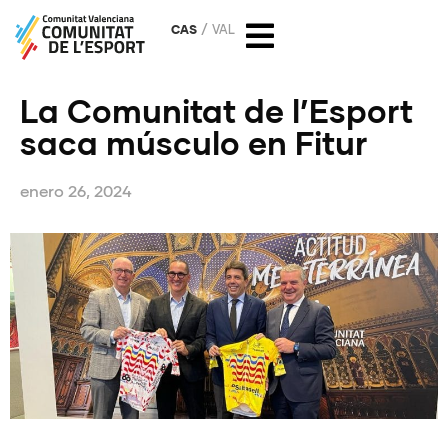
CAS
VAL
La Comunitat de l’Esport
saca músculo en Fitur
enero 26, 2024