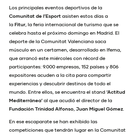
Los principales eventos deportivos de la
Comunitat de l’Esport
asisten estos días a
la
Fitur
, la feria internacional de turismo que se
celebra hasta el próximo domingo en Madrid. El
deporte de la Comunitat Valenciana saca
músculo en un certamen, desarrollado en Ifema,
que arrancó este miércoles con récord de
participantes: 9.000 empresas, 152 países y 806
expositores acuden a la cita para compartir
experiencias y descubrir destinos de todo el
mundo. Entre ellos, se encuentra el stand
‘Actitud
Mediterránea’
al que acudió el director de la
Fundación Trinidad Alfonso
,
Juan Miguel Gómez
.
En ese escaparate se han exhibido las
competiciones que tendrán lugar en la Comunitat