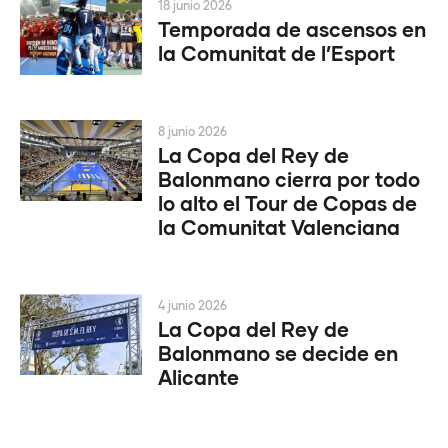
18 junio 2026
Temporada de ascensos en
la Comunitat de l’Esport
8 junio 2026
La Copa del Rey de
Balonmano cierra por todo
lo alto el Tour de Copas de
la Comunitat Valenciana
4 junio 2026
La Copa del Rey de
Balonmano se decide en
Alicante