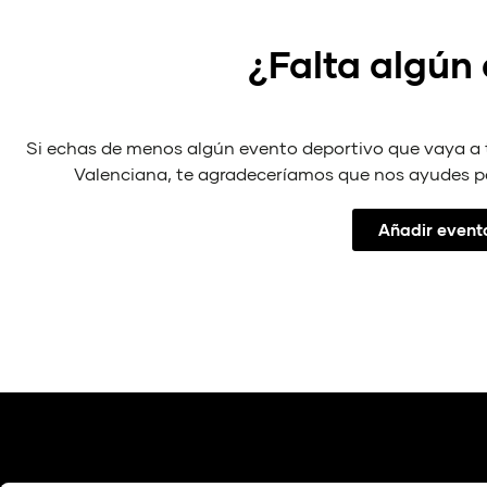
¿Falta algún
Si echas de menos algún evento deportivo que vaya a
Valenciana, te agradeceríamos que nos ayudes p
Añadir event