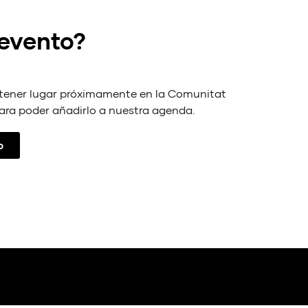
 evento?
 tener lugar próximamente en la Comunitat
ara poder añadirlo a nuestra agenda.
o