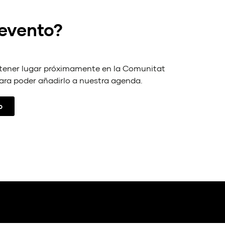
 evento?
 tener lugar próximamente en la Comunitat
ara poder añadirlo a nuestra agenda.
o