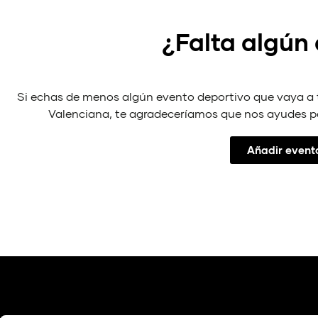
¿Falta algún
Si echas de menos algún evento deportivo que vaya a
Valenciana, te agradeceríamos que nos ayudes p
Añadir event