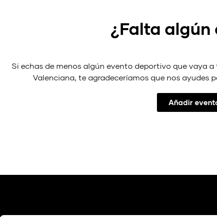
¿Falta algún
Si echas de menos algún evento deportivo que vaya a
Valenciana, te agradeceríamos que nos ayudes p
Añadir event