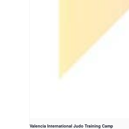
Valencia International Judo Training Camp