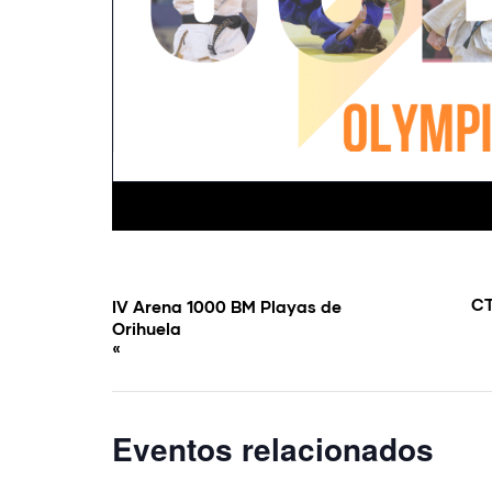
CT
IV Arena 1000 BM Playas de
Orihuela
«
Eventos relacionados