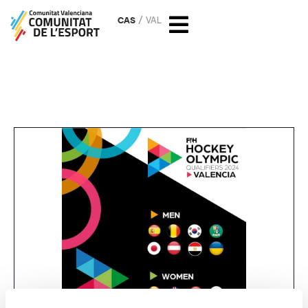
CAS
VAL
Valencia Hockey Olympic
Qualifiying Paris 2024