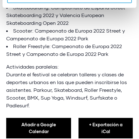
Skateboarding: Campeonato de España Street
Skateboarding 2022 y Valencia European
Skateboarding Open 2022
Scooter: Campeonato de Europa 2022 Street y
Campeonato de Europa 2022 Park
Roller Freestyle: Campeonato de Europa 2022
Street y Campeonato de Europa 2022 Park
Actividades paralelas:
Durante el festival se celebran talleres y clases de
deportes urbanos en las que pueden inscribirse los
asistentes. Parkour, Skateboard, Roller Freestyle,
Scooter, BMX, Sup Yoga, Windsurf, Surfskate o
Padlesurf.
Añadir a Google
+ Exportación a
Calendar
iCal