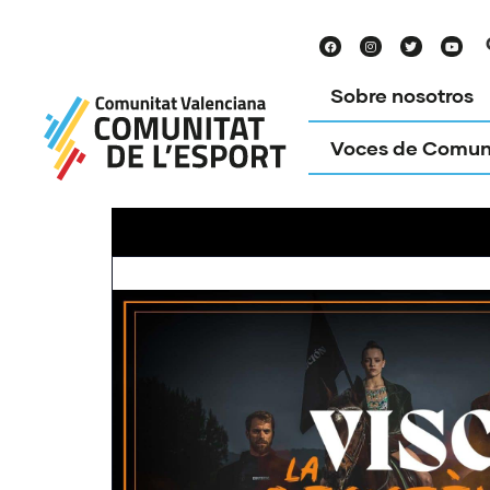
Sobre nosotros
Voces de Comun