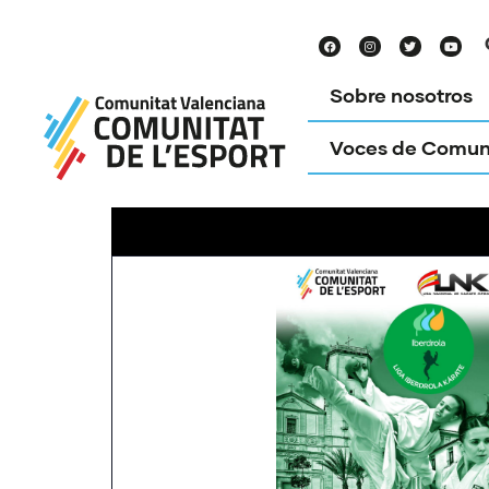
Sobre nosotros
Voces de Comun