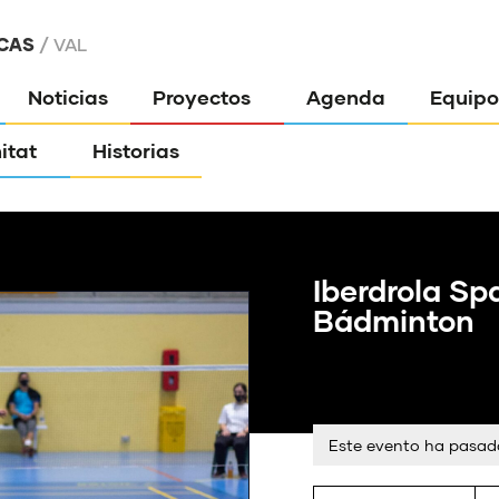
CAS
VAL
Noticias
Proyectos
Agenda
Equipo
itat
Historias
Iberdrola Sp
Bádminton
Este evento ha pasad