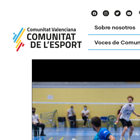
Sobre nosotros
Voces de Comun