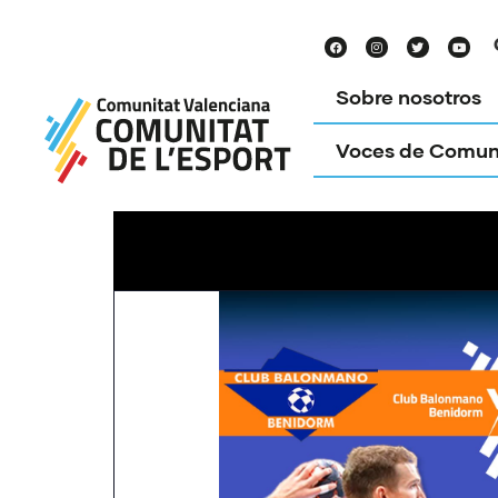
Sobre nosotros
Voces de Comun