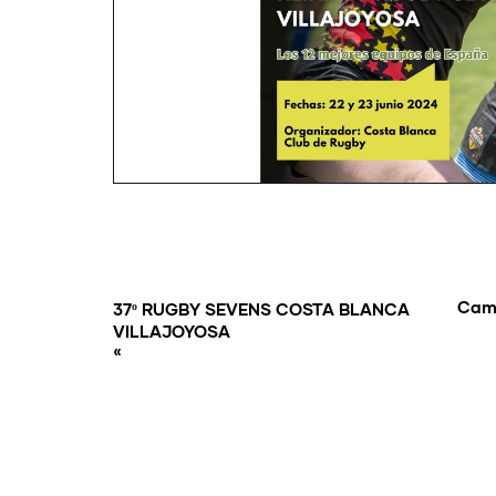
Cam
37º RUGBY SEVENS COSTA BLANCA
VILLAJOYOSA
«