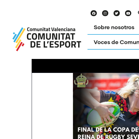
Sobre nosotros
Voces de Comun