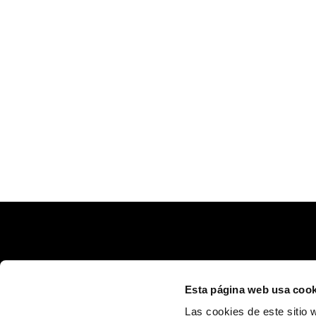
Esta página web usa cook
Las cookies de este sitio 