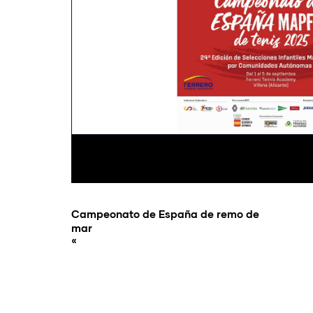
Campeonato de España de remo de
mar
«