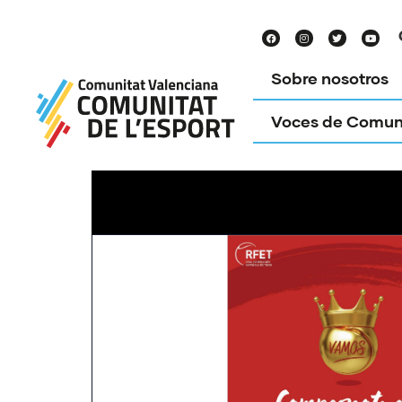
Sobre nosotros
Voces de Comun