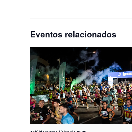
Eventos relacionados
15K Nocturna Valencia 2026