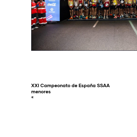
XXI Campeonato de España SSAA
menores
«