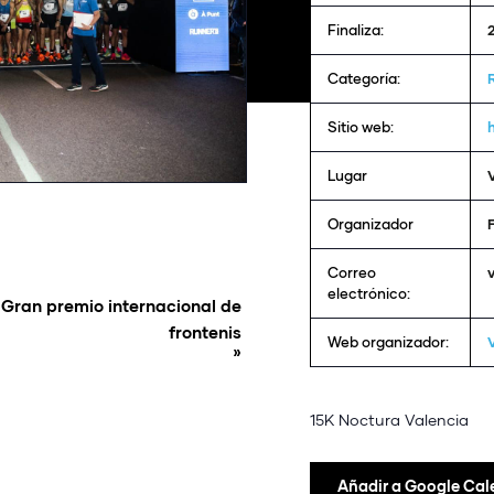
Finaliza:
Categoría:
Sitio web:
Lugar
Organizador
Correo
electrónico:
Gran premio internacional de
frontenis
Web organizador:
»
15K Noctura Valencia
Añadir a Google Cal