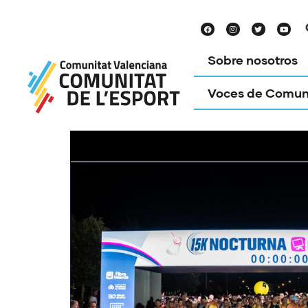
Sobre nosotros
Voces de Comun