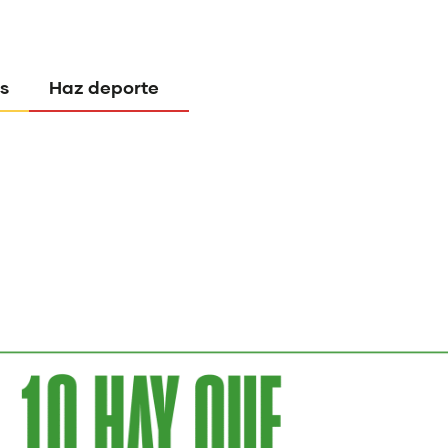
s
Haz deporte