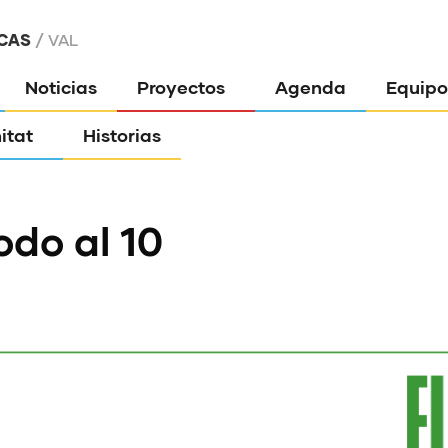
CAS
VAL
Noticias
Proyectos
Agenda
Equipo
itat
Historias
odo al 10