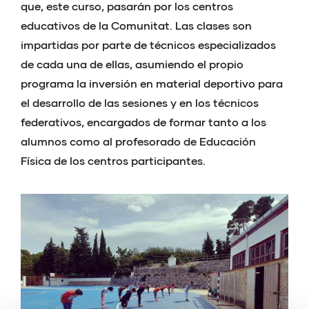
que, este curso, pasarán por los centros
educativos de la Comunitat. Las clases son
impartidas por parte de técnicos especializados
de cada una de ellas, asumiendo el propio
programa la inversión en material deportivo para
el desarrollo de las sesiones y en los técnicos
federativos, encargados de formar tanto a los
alumnos como al profesorado de Educación
Física de los centros participantes.