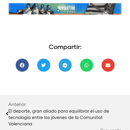
Compartir:
Anterior
El deporte, gran aliado para equilibrar el uso de
tecnología entre los jóvenes de la Comunitat
Valenciana