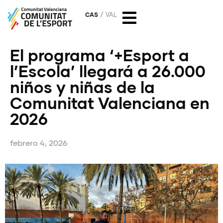
CAS
VAL
El programa ‘+Esport a
l’Escola’ llegará a 26.000
niños y niñas de la
Comunitat Valenciana en
2026
febrero 4, 2026