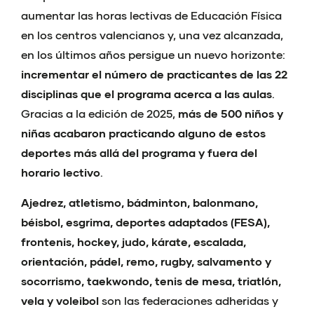
aumentar las horas lectivas de Educación Física
en los centros valencianos y, una vez alcanzada,
en los últimos años persigue un nuevo horizonte:
incrementar el número de practicantes de las 22
disciplinas que el programa acerca a las aulas
.
Gracias a la edición de 2025,
más de 500 niños y
niñas acabaron practicando alguno de estos
deportes más allá del programa y fuera del
horario lectivo
.
Ajedrez, atletismo, bádminton, balonmano,
béisbol, esgrima, deportes adaptados (FESA),
frontenis, hockey, judo, kárate, escalada,
orientación, pádel, remo, rugby, salvamento y
socorrismo, taekwondo, tenis de mesa, triatlón,
vela y voleibol
son las federaciones adheridas y