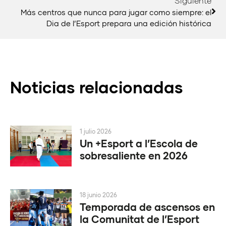
Siguiente
Más centros que nunca para jugar como siempre: el
Dia de l’Esport prepara una edición histórica
Noticias relacionadas
1 julio 2026
Un +Esport a l’Escola de
sobresaliente en 2026
18 junio 2026
Temporada de ascensos en
la Comunitat de l’Esport