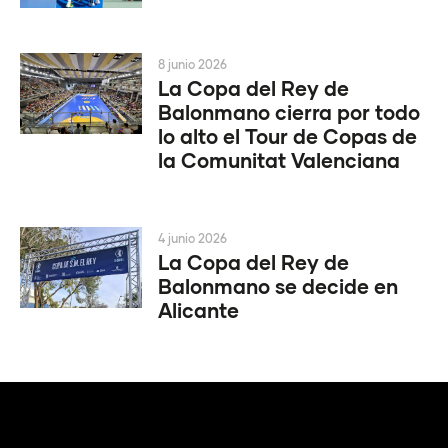
8 junio 2026
La Copa del Rey de
Balonmano cierra por todo
lo alto el Tour de Copas de
la Comunitat Valenciana
4 junio 2026
La Copa del Rey de
Balonmano se decide en
Alicante