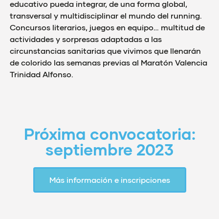
educativo pueda integrar, de una forma global,
transversal y multidisciplinar el mundo del running.
Concursos literarios, juegos en equipo… multitud de
actividades y sorpresas adaptadas a las
circunstancias sanitarias que vivimos que llenarán
de colorido las semanas previas al Maratón Valencia
Trinidad Alfonso.
Próxima convocatoria:
septiembre 2023
Más información e inscripciones