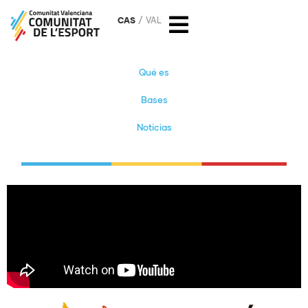
CAS
VAL
Qué es
Bases
Noticias