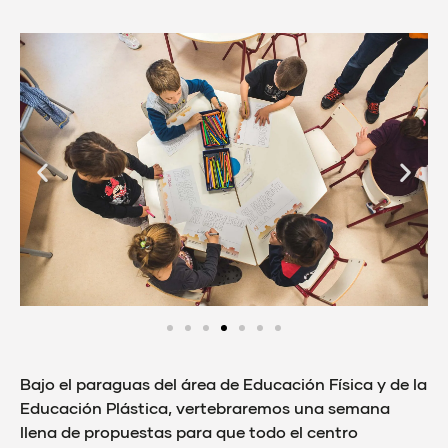
Bajo el paraguas del área de Educación Física y de la
Educación Plástica, vertebraremos una semana
llena de propuestas para que todo el centro