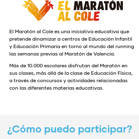
El Maratón al Cole es una iniciativa educativa que
pretende dinamizar a centros de Educación Infantil
y Educación Primaria en torno al mundo del running
las semanas previas al Maratón de Valencia.
Más de 10.000 escolares disfrutan del Maratón en
sus clases, más allá de la clase de Educación Física,
a través de concursos y actividades relacionadas
con las diferentes materias educativas.
¿Cómo puedo participar?