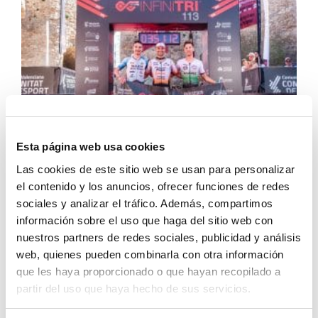
Esta página web usa cookies
Las cookies de este sitio web se usan para personalizar
el contenido y los anuncios, ofrecer funciones de redes
sociales y analizar el tráfico. Además, compartimos
información sobre el uso que haga del sitio web con
nuestros partners de redes sociales, publicidad y análisis
web, quienes pueden combinarla con otra información
que les haya proporcionado o que hayan recopilado a
partir del uso que haya hecho de sus servicios.