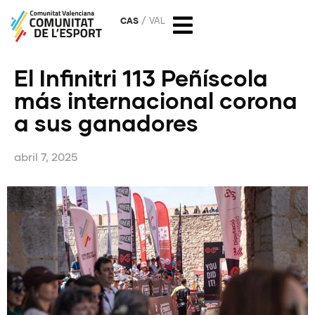
CAS
VAL
El Infinitri 113 Peñíscola
más internacional corona
a sus ganadores
abril 7, 2025