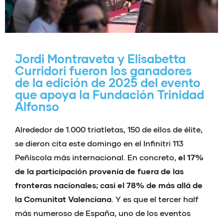
Jordi Montraveta y Elisabetta
Curridori fueron los ganadores
de la edición de 2025 del evento
que apoya la Fundación Trinidad
Alfonso
Alrededor de 1.000 triatletas, 150 de ellos de élite,
se dieron cita este domingo en el Infinitri 113
Peñíscola más internacional. En concreto,
el 17%
de la participación provenía de fuera de las
fronteras nacionales; casi el 78% de más allá de
la Comunitat Valenciana
. Y es que e
l tercer half
más numeroso de España, uno de los eventos