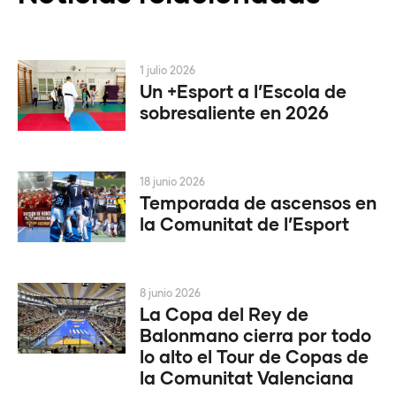
1 julio 2026
Un +Esport a l’Escola de
sobresaliente en 2026
18 junio 2026
Temporada de ascensos en
la Comunitat de l’Esport
8 junio 2026
La Copa del Rey de
Balonmano cierra por todo
lo alto el Tour de Copas de
la Comunitat Valenciana