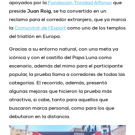
apoyados por la
Fundación Trinidad Alfonso
que
preside
Juan Roig
, se ha convertido en un
reclamo para el corredor extranjero, que ya marca
la
Comunitat de l’Esport
como uno de los templos
del triatlón en Europa.
Gracias a su entorno natural, con una meta ya
icónica y con el castillo del Papa Luna como
escenario, además del mimo para el participante
popular, la prueba llama a corredores de todas las
categorías. El recorrido, además, presentó
algunas mejoras que hicieron la prueba más
atractiva, si cabe, tanto para aquellos que
buscaron marca personal, como para los que
debutaron en la distancia.