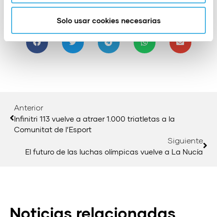
Compartir:
Solo usar cookies necesarias
Anterior
Infinitri 113 vuelve a atraer 1.000 triatletas a la
Comunitat de l’Esport
Siguiente
El futuro de las luchas olímpicas vuelve a La Nucía
Noticias relacionadas