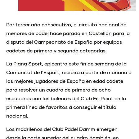
Por tercer año consecutivo, el circuito nacional de
menores de pádel hace parada en Castellón para la
disputa del Campeonato de España por equipos
cadetes de primera y segunda categorías.
La Plana Sport, epicentro este fin de semana de la
Comunitat de l’Esport, recibirá a partir de mañana a
los mejores jugadores de España en edad cadete
para resolver un cuadro de primera de ocho
escuadras con los baleares del Club Fit Point en la
primera línea de favoritos a conseguir el título
nacional.
Los madrileños del Club Padel Damm emergen
desde la parte superior del cuadro, también, en