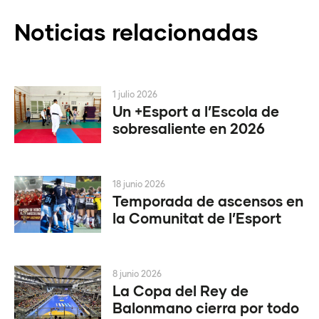
Noticias relacionadas
1 julio 2026
Un +Esport a l’Escola de
sobresaliente en 2026
18 junio 2026
Temporada de ascensos en
la Comunitat de l’Esport
8 junio 2026
La Copa del Rey de
Balonmano cierra por todo