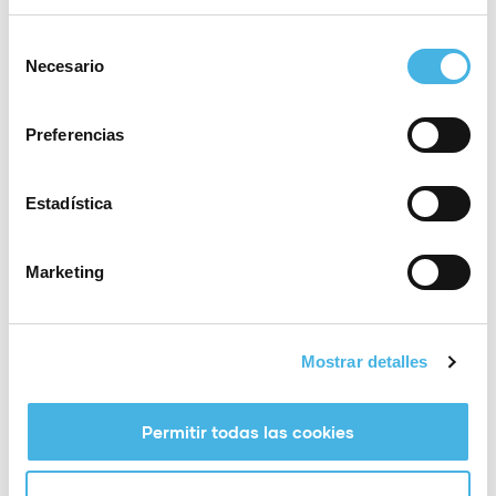
Selección
Necesario
de
consentimiento
Preferencias
Estadística
Marketing
Mostrar detalles
Permitir todas las cookies