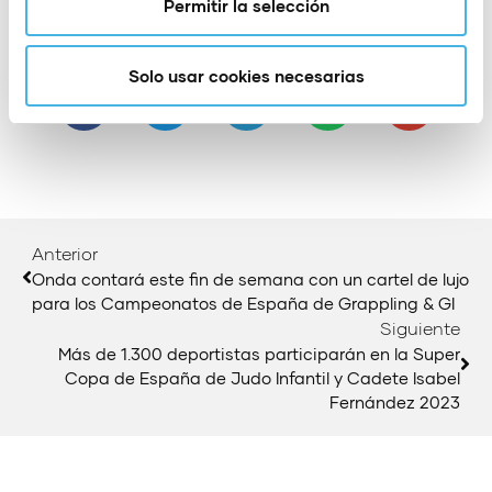
Permitir la selección
Compartir:
Solo usar cookies necesarias
Anterior
Onda contará este fin de semana con un cartel de lujo
para los Campeonatos de España de Grappling & GI
Siguiente
Más de 1.300 deportistas participarán en la Super
Copa de España de Judo Infantil y Cadete Isabel
Fernández 2023