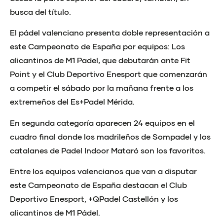
busca del título.
El pádel valenciano presenta doble representación a
este Campeonato de España por equipos: Los
alicantinos de M1 Padel, que debutarán ante Fit
Point y el Club Deportivo Enesport que comenzarán
a competir el sábado por la mañana frente a los
extremeños del Es+Padel Mérida.
En segunda categoría aparecen 24 equipos en el
cuadro final donde los madrileños de Sompadel y los
catalanes de Padel Indoor Mataró son los favoritos.
Entre los equipos valencianos que van a disputar
este Campeonato de España destacan el Club
Deportivo Enesport, +QPadel Castellón y los
alicantinos de M1 Pádel.