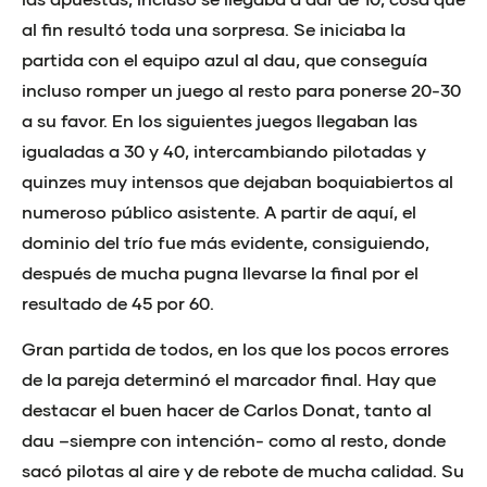
al fin resultó toda una sorpresa. Se iniciaba la
partida con el equipo azul al dau, que conseguía
incluso romper un juego al resto para ponerse 20-30
a su favor. En los siguientes juegos llegaban las
igualadas a 30 y 40, intercambiando pilotadas y
quinzes muy intensos que dejaban boquiabiertos al
numeroso público asistente. A partir de aquí, el
dominio del trío fue más evidente, consiguiendo,
después de mucha pugna llevarse la final por el
resultado de 45 por 60.
Gran partida de todos, en los que los pocos errores
de la pareja determinó el marcador final. Hay que
destacar el buen hacer de Carlos Donat, tanto al
dau –siempre con intención- como al resto, donde
sacó pilotas al aire y de rebote de mucha calidad. Su