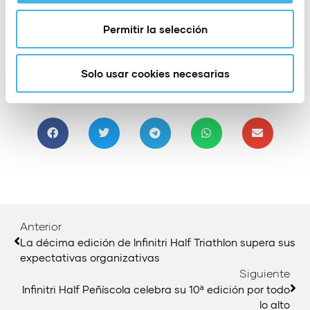
Permitir la selección
Solo usar cookies necesarias
Compartir:
Anterior
La décima edición de Infinitri Half Triathlon supera sus
expectativas organizativas
Siguiente
Infinitri Half Peñíscola celebra su 10ª edición por todo
lo alto