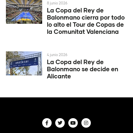
8 junio 2026
La Copa del Rey de
Balonmano cierra por todo
lo alto el Tour de Copas de
la Comunitat Valenciana
4 junio 2026
La Copa del Rey de
Balonmano se decide en
Alicante