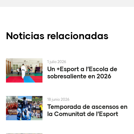
Noticias relacionadas
1 julio 2026
Un +Esport a l’Escola de
sobresaliente en 2026
18 junio 2026
Temporada de ascensos en
la Comunitat de l’Esport