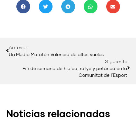
Anterior
Un Medio Maratón Valencia de altos vuelos
Siguiente
Fin de semana de hípica, rallye y petanca en la
Comunitat de l’Esport
Noticias relacionadas