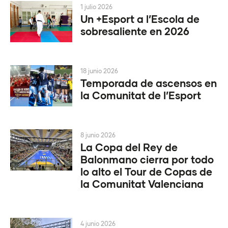
1 julio 2026
Un +Esport a l’Escola de
sobresaliente en 2026
18 junio 2026
Temporada de ascensos en
la Comunitat de l’Esport
8 junio 2026
La Copa del Rey de
Balonmano cierra por todo
lo alto el Tour de Copas de
la Comunitat Valenciana
4 junio 2026