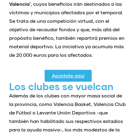
Valencia’
, cuyos beneficios irán destinados a las
víctimas y municipios afectados por el temporal.
Se trata de una competición virtual, con el
objetivo de recaudar fondos y que, más allá del
propósito benéfico, también repartirá premios en
material deportivo. La iniciativa ya acumula más
de 20.000 euros para los afectados.
Apúntate aquí
Los clubes se vuelcan
Además de los clubes con mayor masa social de
la provincia, como Valencia Basket, Valencia Club
de Fútbol o Levante Unión Deportiva -que
también han habilitado sus respectivos estadios
para la ayuda masiva-, los más modestos de la