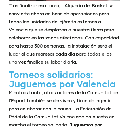
Tras finalizar esa tarea, L’Alqueria del Basket se
convierte ahora en base de operaciones para
todas las unidades del ejército externas a
Valencia que se desplazan a nuestra tierra para
colaborar en las zonas afectadas. Con capacidad
para hasta 300 personas, la instalación será el
lugar al que regresar cada día para todos ellos
una vez finalice su labor diaria.
Torneos solidarios:
Juguemos por Valencia
Mientras tanto, otros actores de la Comunitat de
l’Esport también se desviven y tiran de ingenio
para colaborar con la causa. La Federación de
Pádel de la Comunitat Valenciana ha puesto en
marcha el torneo solidario
‘Juguemos por