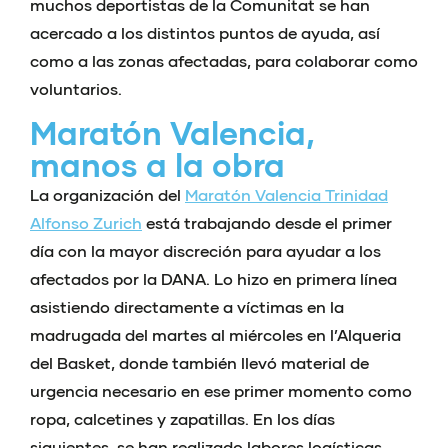
muchos deportistas de la Comunitat se han
acercado a los distintos puntos de ayuda, así
como a las zonas afectadas, para colaborar como
voluntarios.
Maratón Valencia,
manos a la obra
La organización del
Maratón Valencia Trinidad
Alfonso Zurich
está trabajando desde el primer
día con la mayor discreción para ayudar a los
afectados por la DANA. Lo hizo en primera línea
asistiendo directamente a víctimas en la
madrugada del martes al miércoles en l’Alqueria
del Basket, donde también llevó material de
urgencia necesario en ese primer momento como
ropa, calcetines y zapatillas. En los días
siguientes, se han realizado labores logísticas