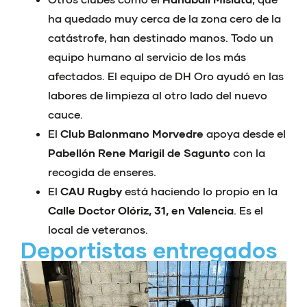
ha quedado muy cerca de la zona cero de la
catástrofe, han destinado manos. Todo un
equipo humano al servicio de los más
afectados. El equipo de DH Oro ayudó en las
labores de limpieza al otro lado del nuevo
cauce.
El
Club Balonmano Morvedre
apoya desde el
Pabellón Rene Marigil de Sagunto
con la
recogida de enseres.
El
CAU Rugby
está haciendo lo propio en la
Calle Doctor Olóriz, 31, en Valencia
. Es el
local de veteranos.
Deportistas entregados