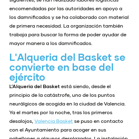
encomendadas por las autoridades en apoyo a
los damnificados y se ha colaborado con material
de primera necesidad. La organización también
trabaja para buscar la forma de poder ayudar de
mayor manera a los damnificados.
L'Alqueria del Basket se
convierte en base del
ejército
L’Alqueria del Basket
está siendo, desde el
principio de la catástrofe, uno de los puntos
neurálgicos de acogida en la ciudad de Valencia.
Ya el martes por la noche, tras los primeros
desalojos,
Valencia Basket
se puso en contacto
con el Ayuntamiento para acoger en sus
pabellones a algunos desplazados. La instalación,