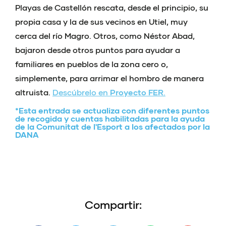
Playas de Castellón rescata, desde el principio, su
propia casa y la de sus vecinos en Utiel, muy
cerca del río Magro. Otros, como Néstor Abad,
bajaron desde otros puntos para ayudar a
familiares en pueblos de la zona cero o,
simplemente, para arrimar el hombro de manera
altruista.
Descúbrelo en
Proyecto FER
.
*Esta entrada se actualiza con diferentes puntos
de recogida y cuentas habilitadas para la ayuda
de la Comunitat de l'Esport a los afectados por la
DANA
Compartir: