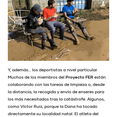
Y, además… los deportistas a nivel particular.
Muchos de los miembros del
Proyecto FER
están
colaborando con las tareas de limpieza o, desde
la distancia, la recogida y envío de enseres para
los más necesitados tras la catástrofe. Algunos,
como Víctor Ruiz, porque la Dana ha tocado
directamente su localidad natal. El atleta del