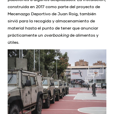
construida en 2017 como parte del proyecto de
Mecenazgo Deportivo de Juan Roig, también
sirvió para la recogida y almacenamiento de
material hasta el punto de tener que anunciar
prácticamente un
overbooking
de alimentos y
útiles.