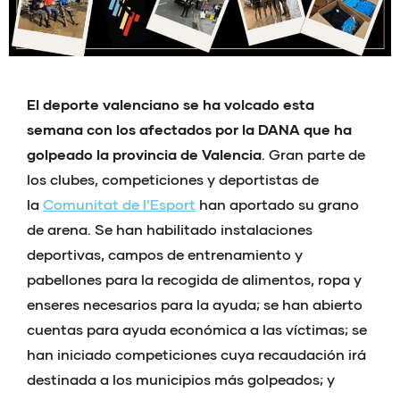
El deporte valenciano se ha volcado esta
semana con los afectados por la DANA que ha
golpeado la provincia de Valencia
. Gran parte de
los clubes, competiciones y deportistas de
la
Comunitat de l’Esport
han aportado su grano
de arena. Se han habilitado instalaciones
deportivas, campos de entrenamiento y
pabellones para la recogida de alimentos, ropa y
enseres necesarios para la ayuda; se han abierto
cuentas para ayuda económica a las víctimas; se
han iniciado competiciones cuya recaudación irá
destinada a los municipios más golpeados; y