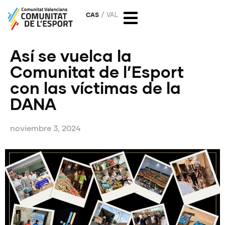
CAS
VAL
Así se vuelca la
Comunitat de l’Esport
con las víctimas de la
DANA
noviembre 3, 2024