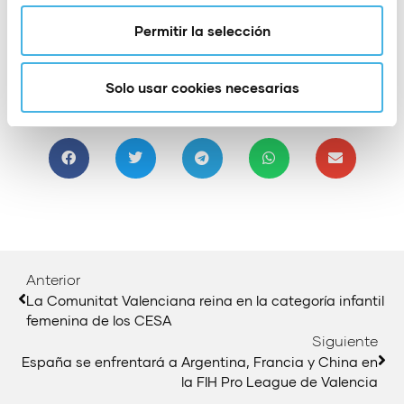
Permitir la selección
Solo usar cookies necesarias
Compartir:
Anterior
La Comunitat Valenciana reina en la categoría infantil
femenina de los CESA
Siguiente
España se enfrentará a Argentina, Francia y China en
la FIH Pro League de Valencia