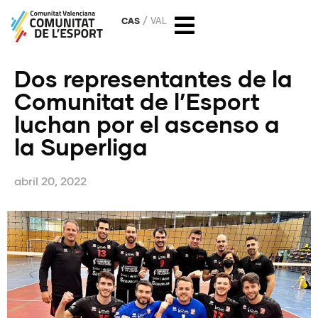
CAS
VAL
Dos representantes de la
Comunitat de l’Esport
luchan por el ascenso a
la Superliga
abril 20, 2022