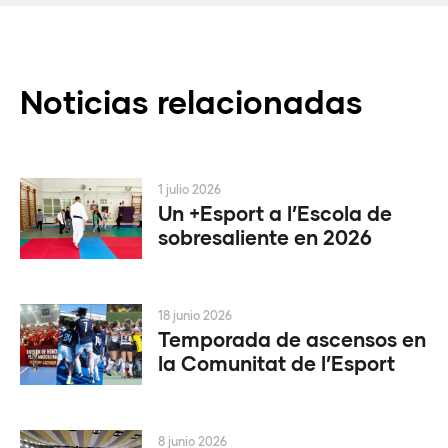
Noticias relacionadas
1 julio 2026
Un +Esport a l’Escola de
sobresaliente en 2026
18 junio 2026
Temporada de ascensos en
la Comunitat de l’Esport
8 junio 2026