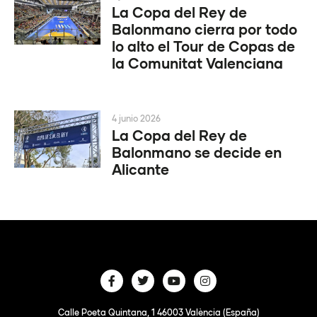
La Copa del Rey de
Balonmano cierra por todo
lo alto el Tour de Copas de
la Comunitat Valenciana
4 junio 2026
La Copa del Rey de
Balonmano se decide en
Alicante
Calle Poeta Quintana, 1 46003 València (España)