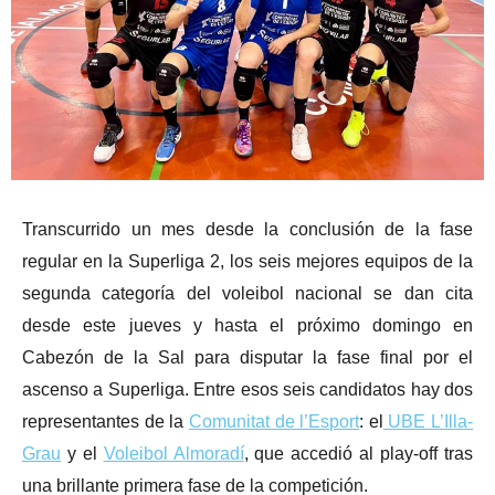
Transcurrido un mes desde la conclusión de la fase
regular en la Superliga 2, los seis mejores equipos de la
segunda categoría del voleibol nacional se dan cita
desde este jueves y hasta el próximo domingo en
Cabezón de la Sal para disputar la fase final por el
ascenso a Superliga. Entre esos seis candidatos hay dos
representantes de la
Comunitat de l’Esport
: el
UBE L’Illa-
Grau
y el
Voleibol Almoradí
, que accedió al play-off tras
una brillante primera fase de la competición.