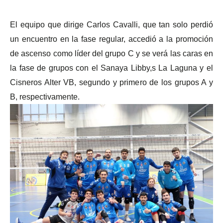
El equipo que dirige Carlos Cavalli, que tan solo perdió
un encuentro en la fase regular, accedió a la promoción
de ascenso como líder del grupo C y se verá las caras en
la fase de grupos con el Sanaya Libby,s La Laguna y el
Cisneros Alter VB, segundo y primero de los grupos A y
B, respectivamente.